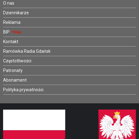
O nas
Dziennikarze
Reklama
BIP
Kontakt
Ramówka Radia Gdańsk
Częstotliwości
Patronaty
Abonament
Polityka prywatności