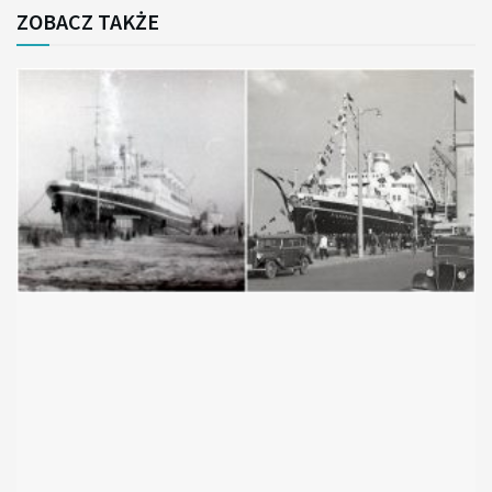
ZOBACZ TAKŻE