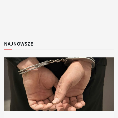
NAJNOWSZE