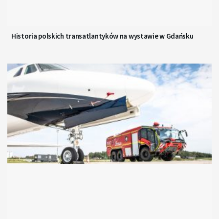
Historia polskich transatlantyków na wystawie w Gdańsku