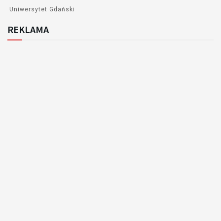
Uniwersytet Gdański
REKLAMA