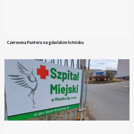
Czerwona Pantera na gdańskim lotnisku