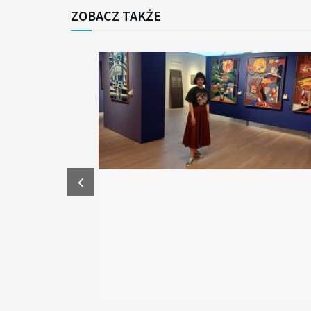
ZOBACZ TAKŻE