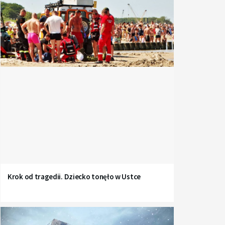
Krok od tragedii. Dziecko tonęło w Ustce