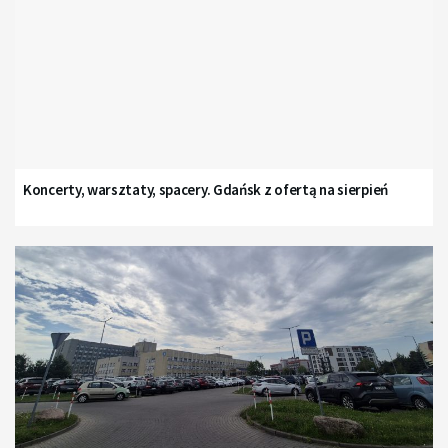
Koncerty, warsztaty, spacery. Gdańsk z ofertą na sierpień