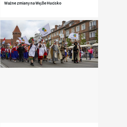
Ważne zmiany na Węźle Hucisko