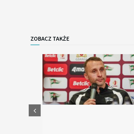
ZOBACZ TAKŻE