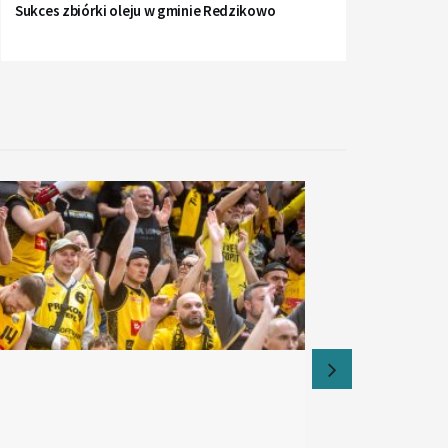
Sukces zbiórki oleju w gminie Redzikowo