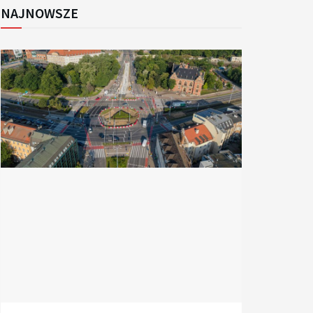
NAJNOWSZE