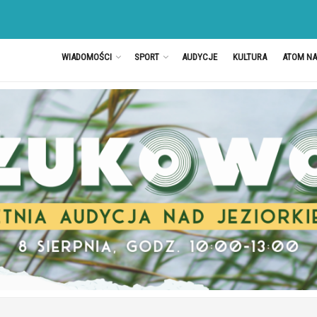
WIADOMOŚCI
SPORT
AUDYCJE
KULTURA
ATOM N