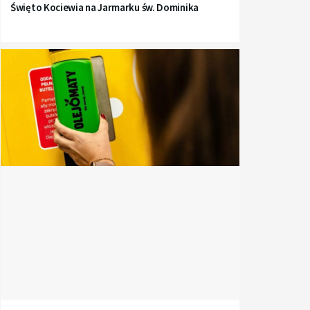
Święto Kociewia na Jarmarku św. Dominika