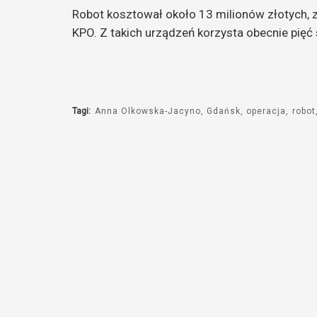
Robot kosztował około 13 milionów złotych, 
KPO. Z takich urządzeń korzysta obecnie pięć 
Tagi:
Anna Olkowska-Jacyno
Gdańsk
operacja
robot