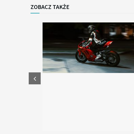
ZOBACZ TAKŻE