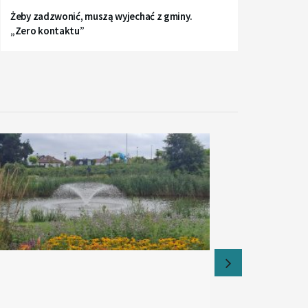
Żeby zadzwonić, muszą wyjechać z gminy.
„Zero kontaktu”