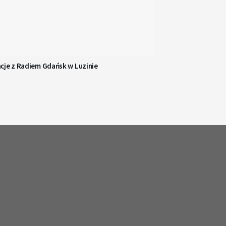
cje z Radiem Gdańsk w Luzinie