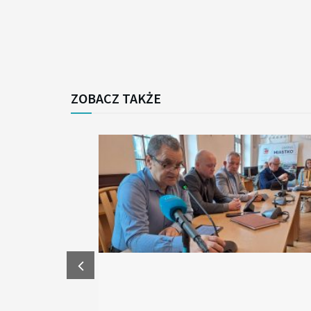
ZOBACZ TAKŻE