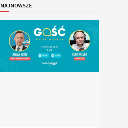
NAJNOWSZE