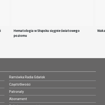
i
Hematologia w Słupsku sięgnie światowego
Waka
poziomu
Ramówka Radia Gdańsk
Częstotliwości
Patronaty
Abonament