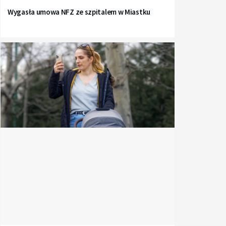
Wygasła umowa NFZ ze szpitalem w Miastku