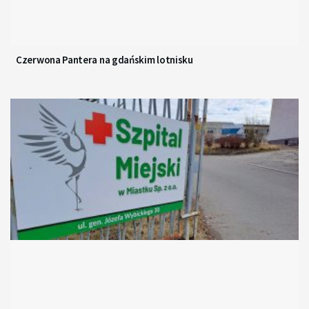
Czerwona Pantera na gdańskim lotnisku