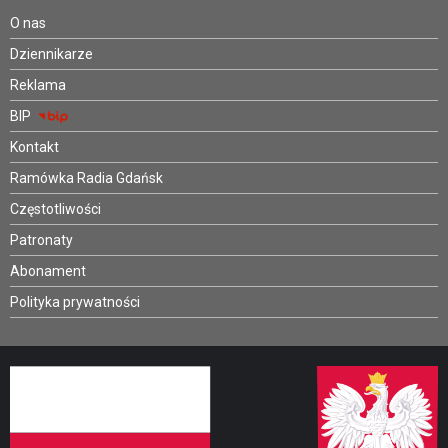
O nas
Dziennikarze
Reklama
BIP
Kontakt
Ramówka Radia Gdańsk
Częstotliwości
Patronaty
Abonament
Polityka prywatności