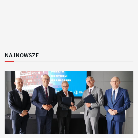
NAJNOWSZE