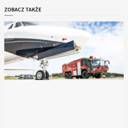
ZOBACZ TAKŻE