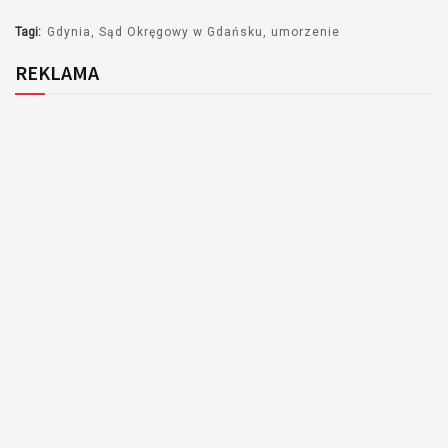
Tagi:
Gdynia
Sąd Okręgowy w Gdańsku
umorzenie
REKLAMA