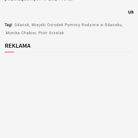
ua
Tagi:
Gdańsk
Miejski Ośrodek Pomocy Rodzinie w Gdańsku
Monika Chabior
Piotr Grzelak
REKLAMA