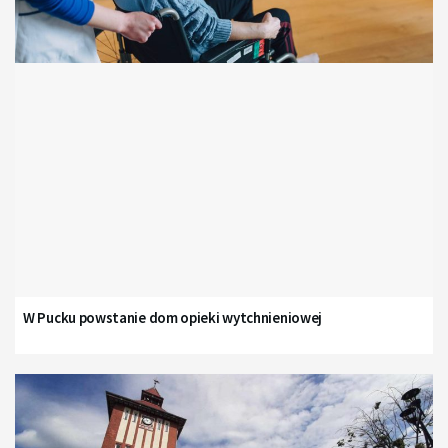
W Pucku powstanie dom opieki wytchnieniowej