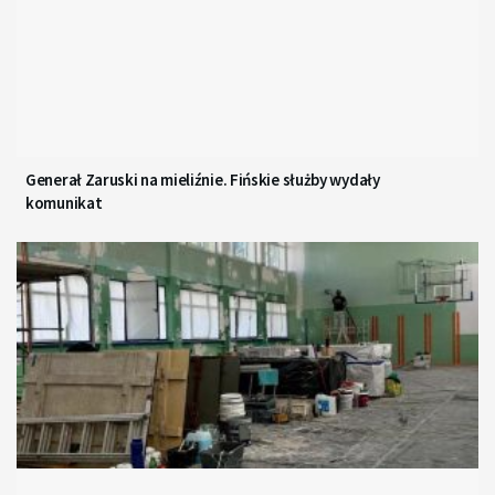
Generał Zaruski na mieliźnie. Fińskie służby wydały
komunikat