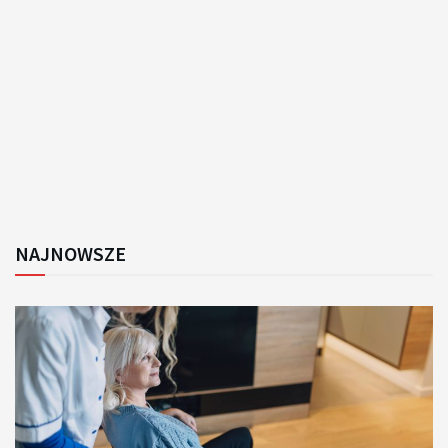
NAJNOWSZE