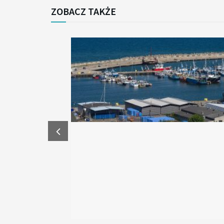
ZOBACZ TAKŻE