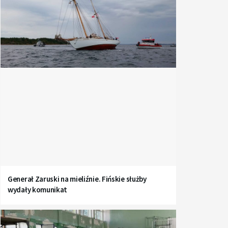
Generał Zaruski na mieliźnie. Fińskie służby
wydały komunikat