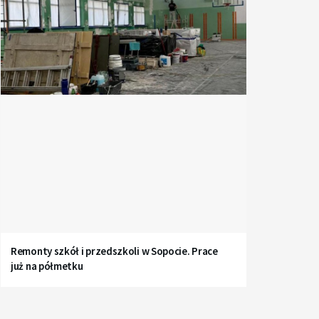
Remonty szkół i przedszkoli w Sopocie. Prace
już na półmetku