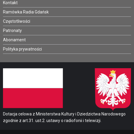
Kontakt
Ramówka Radia Gdańsk
Częstotliwości
Patronaty
Abonament
Polityka prywatności
Dotacja celowa z Ministerstwa Kultury i Dziedzictwa Narodowego
zgodnie z art.31. ust.2. ustawy o radiofonii i telewizji.