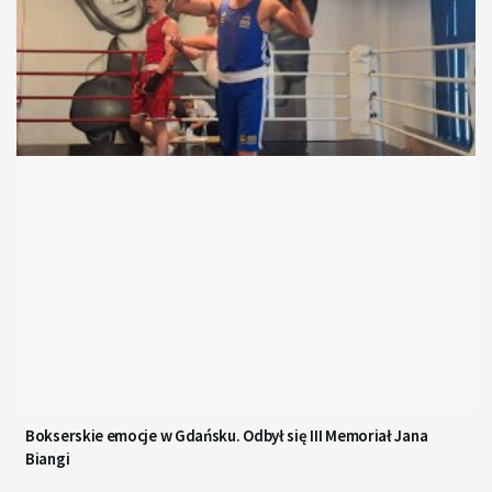
Bokserskie emocje w Gdańsku. Odbył się III Memoriał Jana
Biangi