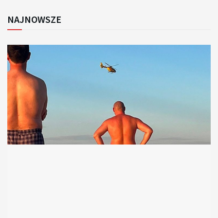
NAJNOWSZE