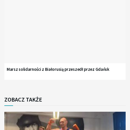
Marsz solidarności z Białorusią przeszedł przez Gdańsk
ZOBACZ TAKŻE