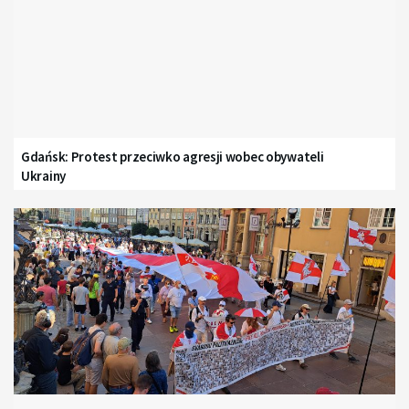
Gdańsk: Protest przeciwko agresji wobec obywateli
Ukrainy