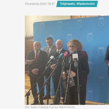
9 kwietnia 2026 16:47
Trójmiasto
,
Wiadomości
(fot. Radio Gdańsk/Tymon Nieśmiałek)