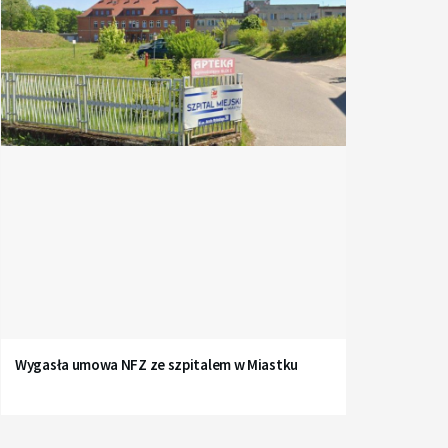
Wygasła umowa NFZ ze szpitalem w Miastku