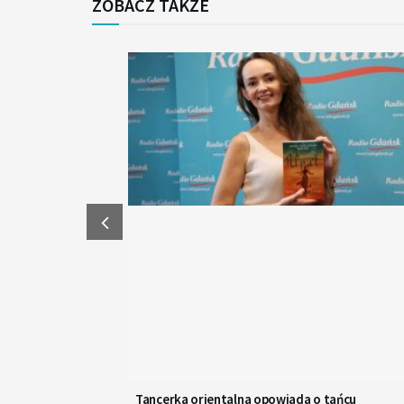
ZOBACZ TAKŻE
Tancerka orientalna opowiada o tańcu