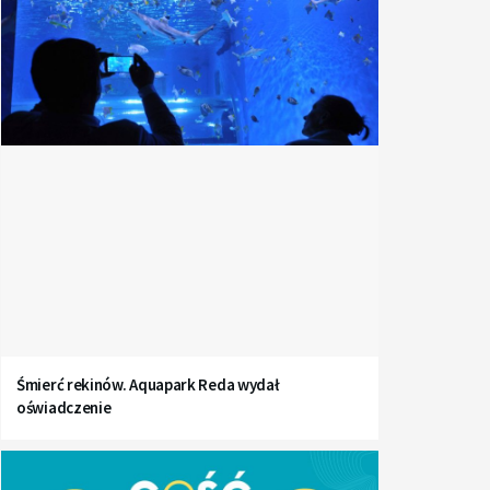
Śmierć rekinów. Aquapark Reda wydał
oświadczenie