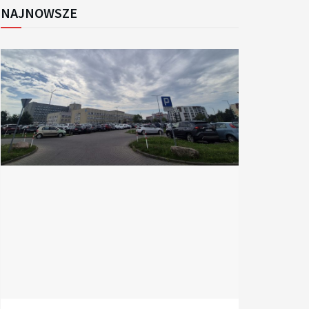
NAJNOWSZE