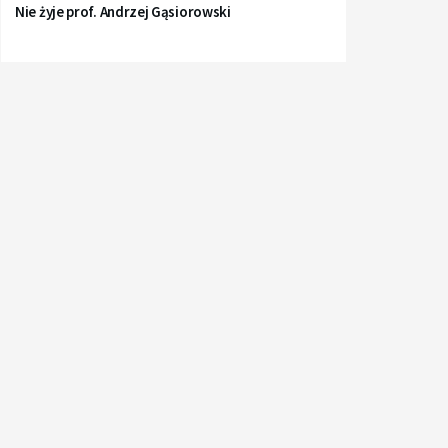
Nie żyje prof. Andrzej Gąsiorowski