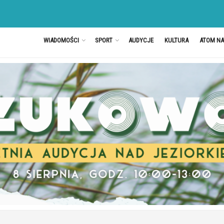
WIADOMOŚCI
SPORT
AUDYCJE
KULTURA
ATOM N