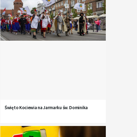
Święto Kociewia na Jarmarku św. Dominika