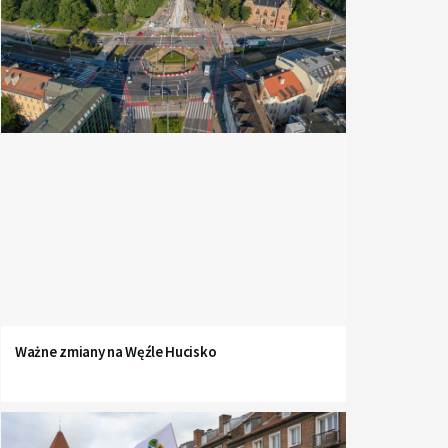
Ważne zmiany na Węźle Hucisko