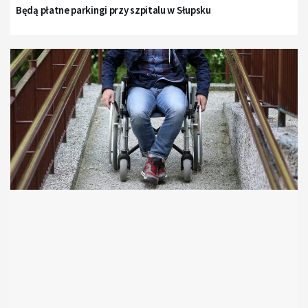
Będą płatne parkingi przy szpitalu w Słupsku