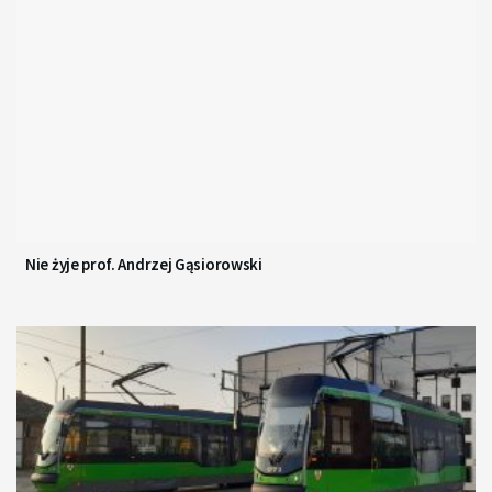
Nie żyje prof. Andrzej Gąsiorowski