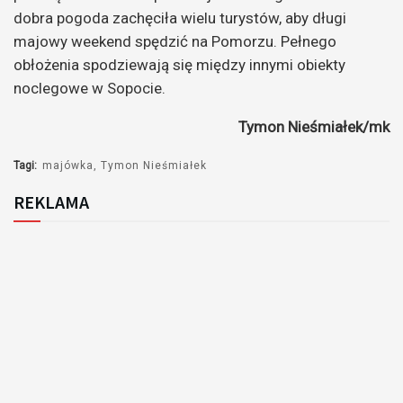
dobra pogoda zachęciła wielu turystów, aby długi
majowy weekend spędzić na Pomorzu. Pełnego
obłożenia spodziewają się między innymi obiekty
noclegowe w Sopocie.
Tymon Nieśmiałek/mk
Tagi:
majówka
Tymon Nieśmiałek
REKLAMA