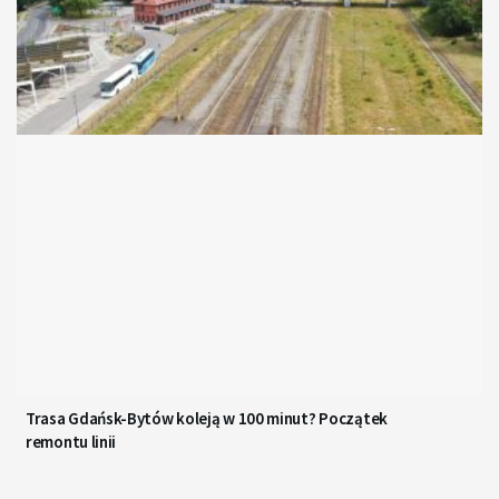
Trasa Gdańsk-Bytów koleją w 100 minut? Początek
remontu linii