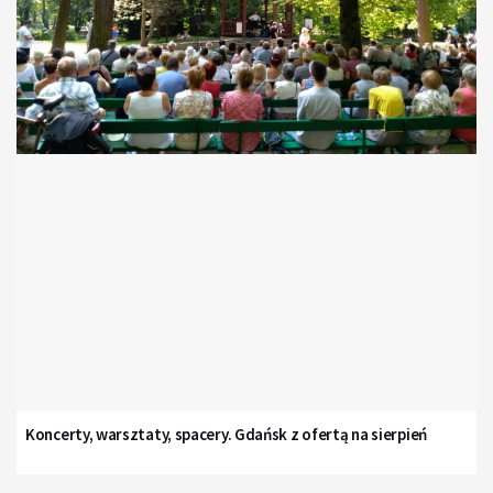
Koncerty, warsztaty, spacery. Gdańsk z ofertą na sierpień