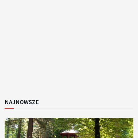
NAJNOWSZE