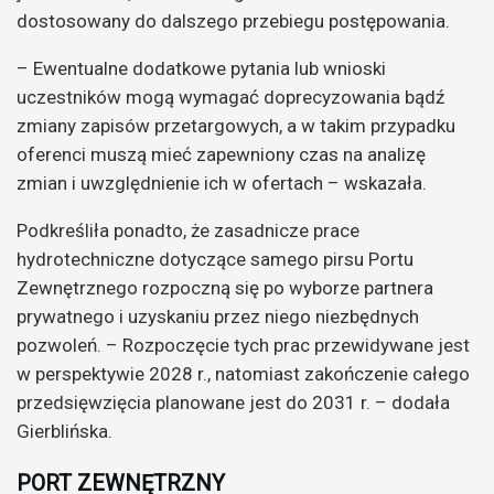
dostosowany do dalszego przebiegu postępowania.
– Ewentualne dodatkowe pytania lub wnioski
uczestników mogą wymagać doprecyzowania bądź
zmiany zapisów przetargowych, a w takim przypadku
oferenci muszą mieć zapewniony czas na analizę
zmian i uwzględnienie ich w ofertach – wskazała.
Podkreśliła ponadto, że zasadnicze prace
hydrotechniczne dotyczące samego pirsu Portu
Zewnętrznego rozpoczną się po wyborze partnera
prywatnego i uzyskaniu przez niego niezbędnych
pozwoleń. – Rozpoczęcie tych prac przewidywane jest
w perspektywie 2028 r., natomiast zakończenie całego
przedsięwzięcia planowane jest do 2031 r. – dodała
Gierblińska.
PORT ZEWNĘTRZNY