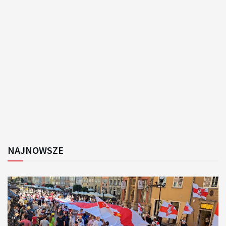
NAJNOWSZE