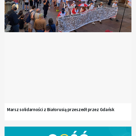
Marsz solidarności z Białorusią przeszedł przez Gdańsk