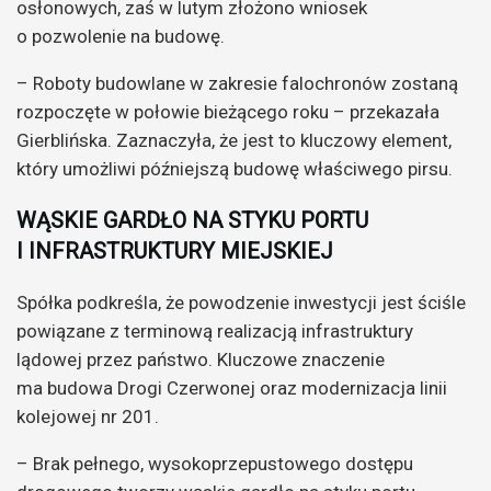
osłonowych, zaś w lutym złożono wniosek
o pozwolenie na budowę.
– Roboty budowlane w zakresie falochronów zostaną
rozpoczęte w połowie bieżącego roku – przekazała
Gierblińska. Zaznaczyła, że jest to kluczowy element,
który umożliwi późniejszą budowę właściwego pirsu.
WĄSKIE GARDŁO NA STYKU PORTU
I INFRASTRUKTURY MIEJSKIEJ
Spółka podkreśla, że powodzenie inwestycji jest ściśle
powiązane z terminową realizacją infrastruktury
lądowej przez państwo. Kluczowe znaczenie
ma budowa Drogi Czerwonej oraz modernizacja linii
kolejowej nr 201.
– Brak pełnego, wysokoprzepustowego dostępu