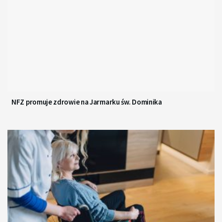
NFZ promuje zdrowie na Jarmarku św. Dominika