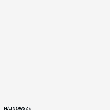
NAJNOWSZE