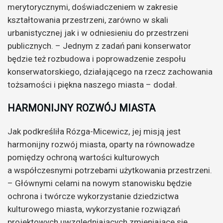
merytorycznymi, doświadczeniem w zakresie
kształtowania przestrzeni, zarówno w skali
urbanistycznej jak i w odniesieniu do przestrzeni
publicznych. – Jednym z zadań pani konserwator
będzie też rozbudowa i poprowadzenie zespołu
konserwatorskiego, działającego na rzecz zachowania
tożsamości i piękna naszego miasta – dodał.
HARMONIJNY ROZWÓJ MIASTA
Jak podkreśliła Rózga-Micewicz, jej misją jest
harmonijny rozwój miasta, oparty na równowadze
pomiędzy ochroną wartości kulturowych
a współczesnymi potrzebami użytkowania przestrzeni.
– Głównymi celami na nowym stanowisku będzie
ochrona i twórcze wykorzystanie dziedzictwa
kulturowego miasta, wykorzystanie rozwiązań
projektowych uwzględniających zmieniające się