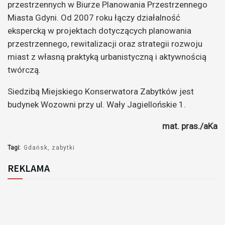
przestrzennych w Biurze Planowania Przestrzennego
Miasta Gdyni. Od 2007 roku łączy działalność
ekspercką w projektach dotyczących planowania
przestrzennego, rewitalizacji oraz strategii rozwoju
miast z własną praktyką urbanistyczną i aktywnością
twórczą.
Siedzibą Miejskiego Konserwatora Zabytków jest
budynek Wozowni przy ul. Wały Jagiellońskie 1.
mat. pras./aKa
Tagi:
Gdańsk
zabytki
REKLAMA