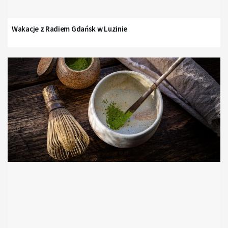
Wakacje z Radiem Gdańsk w Luzinie