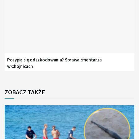
Posypią się odszkodowania? Sprawa cmentarza
w Chojnicach
ZOBACZ TAKŻE