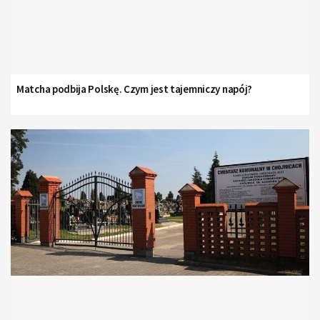
Matcha podbija Polskę. Czym jest tajemniczy napój?