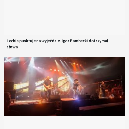
Lechia punktuje na wyjeździe. Igor Bambecki dotrzymał
słowa