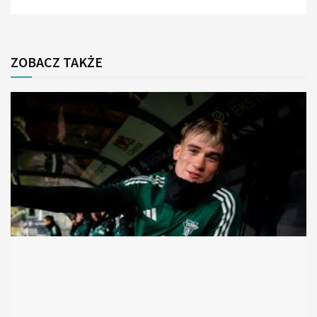
ZOBACZ TAKŻE