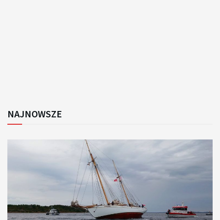
NAJNOWSZE