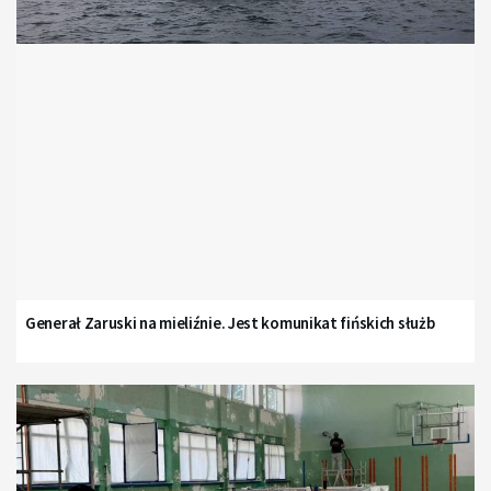
Generał Zaruski na mieliźnie. Jest komunikat fińskich służb