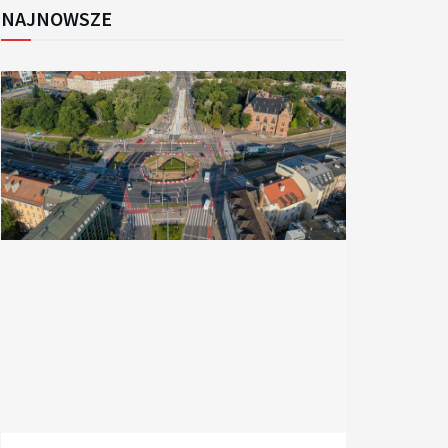
NAJNOWSZE