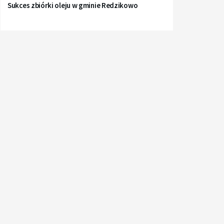
Sukces zbiórki oleju w gminie Redzikowo