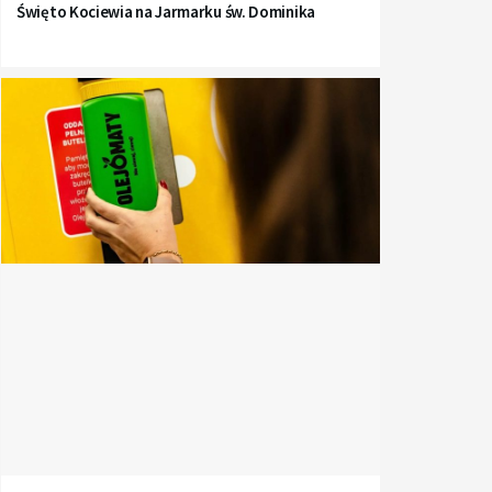
Święto Kociewia na Jarmarku św. Dominika