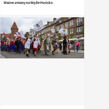
Ważne zmiany na Węźle Hucisko