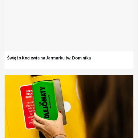
Święto Kociewia na Jarmarku św. Dominika