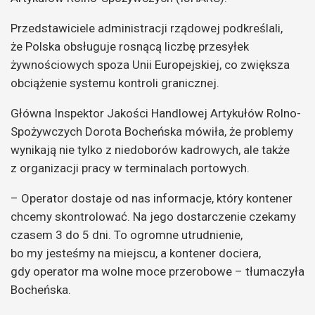
Przedstawiciele administracji rządowej podkreślali,
że Polska obsługuje rosnącą liczbę przesyłek
żywnościowych spoza Unii Europejskiej, co zwiększa
obciążenie systemu kontroli granicznej.
Główna Inspektor Jakości Handlowej Artykułów Rolno-
Spożywczych Dorota Bocheńska mówiła, że problemy
wynikają nie tylko z niedoborów kadrowych, ale także
z organizacji pracy w terminalach portowych.
– Operator dostaje od nas informacje, który kontener
chcemy skontrolować. Na jego dostarczenie czekamy
czasem 3 do 5 dni. To ogromne utrudnienie,
bo my jesteśmy na miejscu, a kontener dociera,
gdy operator ma wolne moce przerobowe – tłumaczyła
Bocheńska.