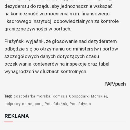
dezyderatu do rządu, aby jednoznacznie wskazać
na konieczność wzmocnienia m.in. finansowego
i kadrowego instytucji odpowiedzialnych za kontrole
graniczne żywności w portach.
Płażyński wyjaśnił, że głosowanie nad dezyderatem
odbędzie się po otrzymaniu od ministerstw i portów
szczegółowych danych dotyczących czasu
oczekiwania kontenerów na inspekcje oraz tabel
wynagrodzeń w służbach kontrolnych.
PAP/puch
Tagi:
gospodarka morska
Komisja Gospodarki Morskiej
odprawy celne
port
Port Gdańsk
Port Gdynia
REKLAMA