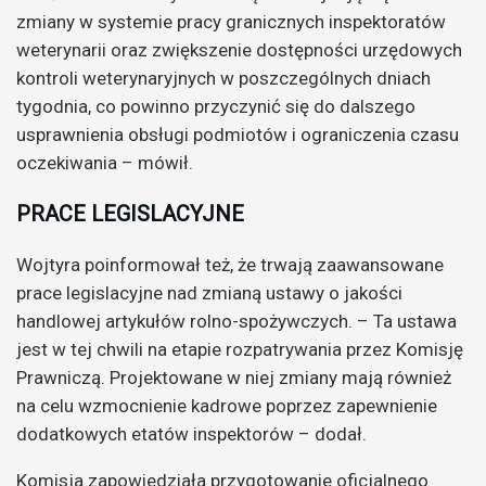
zmiany w systemie pracy granicznych inspektoratów
weterynarii oraz zwiększenie dostępności urzędowych
kontroli weterynaryjnych w poszczególnych dniach
tygodnia, co powinno przyczynić się do dalszego
usprawnienia obsługi podmiotów i ograniczenia czasu
oczekiwania – mówił.
PRACE LEGISLACYJNE
Wojtyra poinformował też, że trwają zaawansowane
prace legislacyjne nad zmianą ustawy o jakości
handlowej artykułów rolno-spożywczych. – Ta ustawa
jest w tej chwili na etapie rozpatrywania przez Komisję
Prawniczą. Projektowane w niej zmiany mają również
na celu wzmocnienie kadrowe poprzez zapewnienie
dodatkowych etatów inspektorów – dodał.
Komisja zapowiedziała przygotowanie oficjalnego