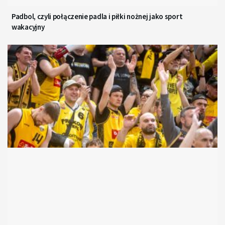
Padbol, czyli połączenie padla i piłki nożnej jako sport
wakacyjny