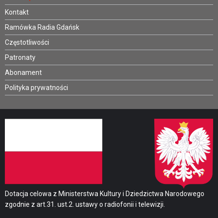
Kontakt
Ramówka Radia Gdańsk
Częstotliwości
Patronaty
Abonament
Polityka prywatności
Dotacja celowa z Ministerstwa Kultury i Dziedzictwa Narodowego
zgodnie z art.31. ust.2. ustawy o radiofonii i telewizji.