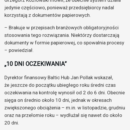
jedynie częściowo, ponieważ przedsiębiorcy nadal
korzystają z dokumentów papierowych.
– Brakuje w przepisach branżowych obligatoryjności
stosowania tego rozwiązania. Niektórzy dostarczają
dokumenty w formie papierowej, co spowalnia procesy
– powiedział.
„10 DNI OCZEKIWANIA”
Dyrektor finansowy Baltic Hub Jan Pollak wskazał,
że jeszcze do początku ubiegłego roku średni czas
oczekiwania na kontrolę wynosił od 2 do 6 dni. Obecnie
sięga on średnio około 10 dni, jednak w okresach
zwiększonego obciążenia – m.in. w listopadzie, grudniu
oraz na przełomie roku – wydłużał się nawet do około
20 dni.