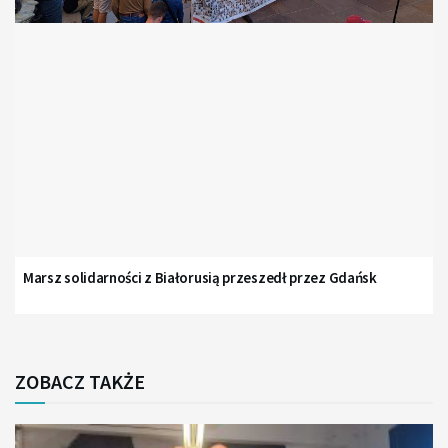
Marsz solidarności z Białorusią przeszedł przez Gdańsk
ZOBACZ TAKŻE