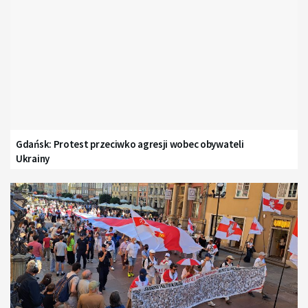
Gdańsk: Protest przeciwko agresji wobec obywateli
Ukrainy