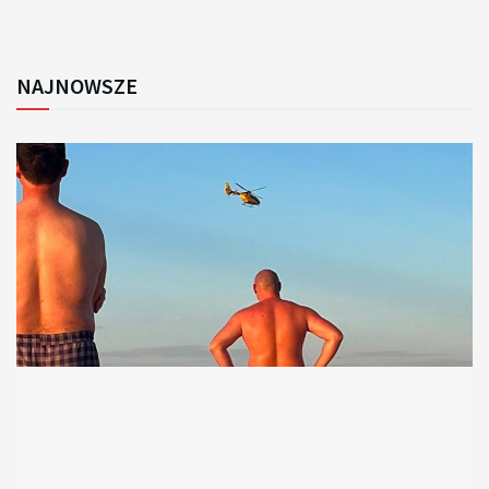
NAJNOWSZE