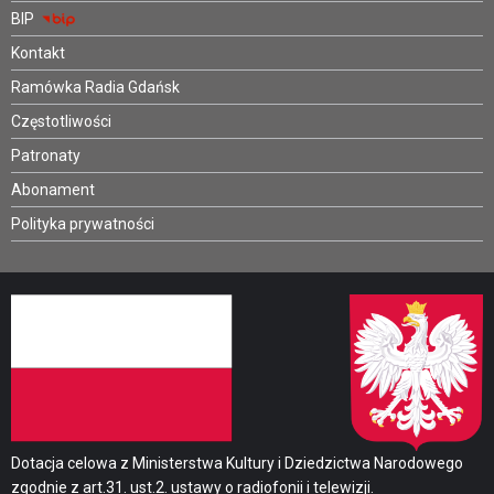
BIP
Kontakt
Ramówka Radia Gdańsk
Częstotliwości
Patronaty
Abonament
Polityka prywatności
Dotacja celowa z Ministerstwa Kultury i Dziedzictwa Narodowego
zgodnie z art.31. ust.2. ustawy o radiofonii i telewizji.