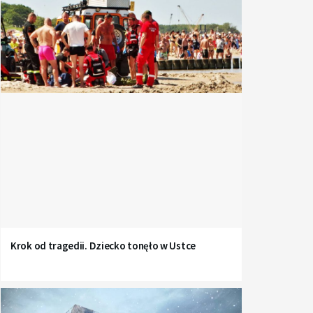
Krok od tragedii. Dziecko tonęło w Ustce