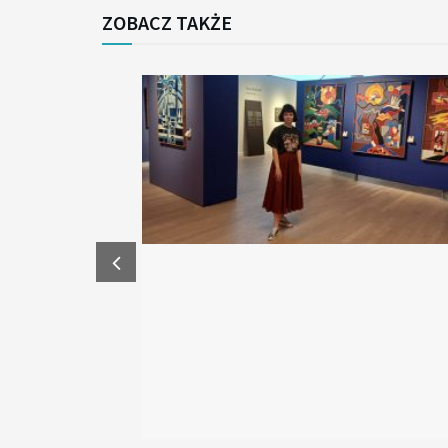
ZOBACZ TAKŻE