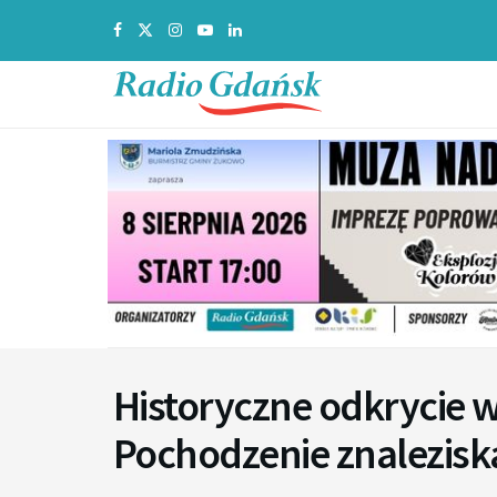
Historyczne odkrycie 
Pochodzenie znaleziska 