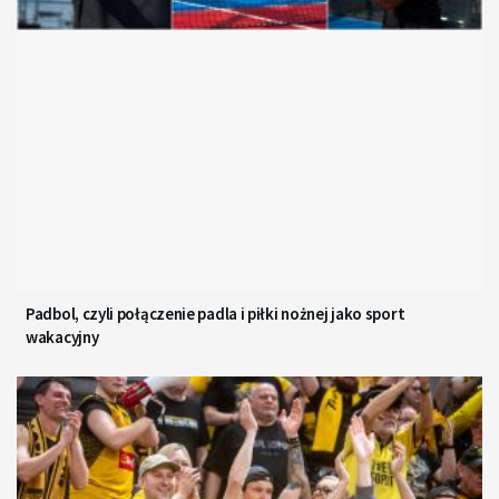
Padbol, czyli połączenie padla i piłki nożnej jako sport
wakacyjny