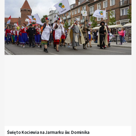
Święto Kociewia na Jarmarku św. Dominika