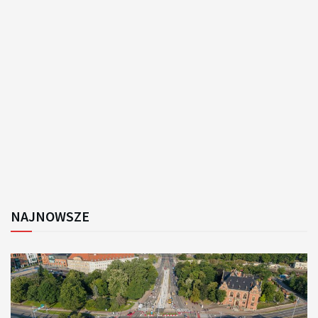
NAJNOWSZE