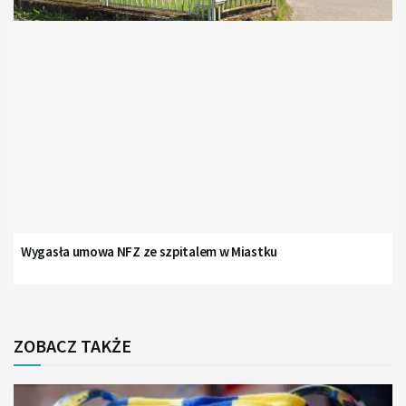
Wygasła umowa NFZ ze szpitalem w Miastku
ZOBACZ TAKŻE