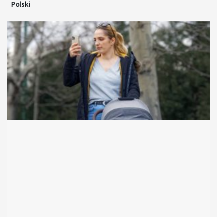
Polski