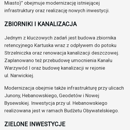
Miasto)” obejmuje modernizację istniejącej
infrastruktury oraz realizację nowych inwestycji.
ZBIORNIKI I KANALIZACJA
Jednym z kluczowych zadań jest budowa zbiornika
retencyjnego Kartuska wraz z odpływem do potoku
Strzelniczka oraz renowacja kanalizacji deszczowej.
Zaplanowano też przebudowę umocnienia Kanału
Warzywód I oraz budowę kanalizacji w rejonie
ul. Narwickiej.
Modernizacja obejmie także infrastrukturę przy ulicach
Junony, Hebanowskiego, Geodetów i Nowej
Bysewskiej. Inwestycja przy ul. Hebanowskiego
realizowana jest w ramach Budżetu Obywatelskiego.
ZIELONE INWESTYCJE