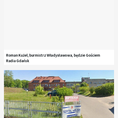
Roman Kużel, burmistrz Władysławowa, będzie Gościem
Radia Gdańsk