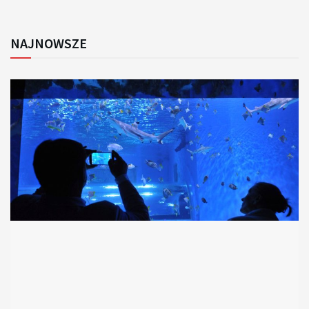
NAJNOWSZE