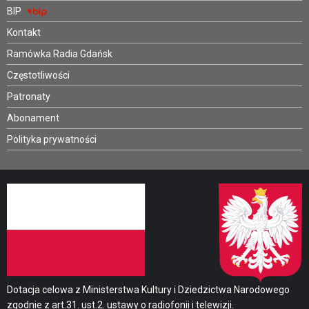
BIP
Kontakt
Ramówka Radia Gdańsk
Częstotliwości
Patronaty
Abonament
Polityka prywatności
Dotacja celowa z Ministerstwa Kultury i Dziedzictwa Narodowego
zgodnie z art.31. ust.2. ustawy o radiofonii i telewizji.