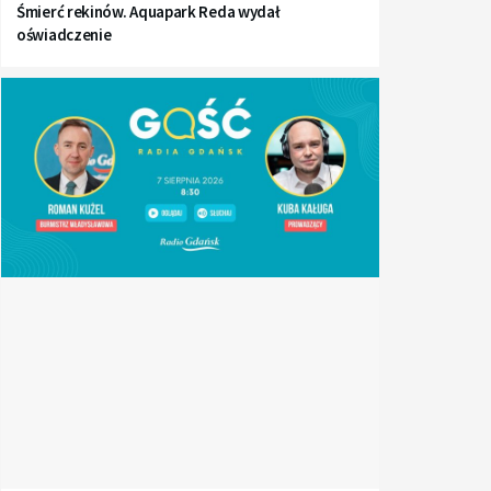
Śmierć rekinów. Aquapark Reda wydał
oświadczenie