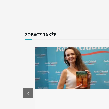
ZOBACZ TAKŻE