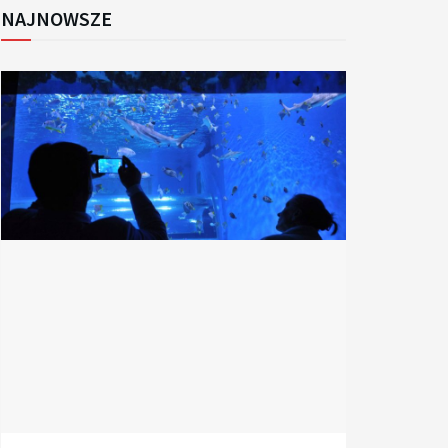
NAJNOWSZE