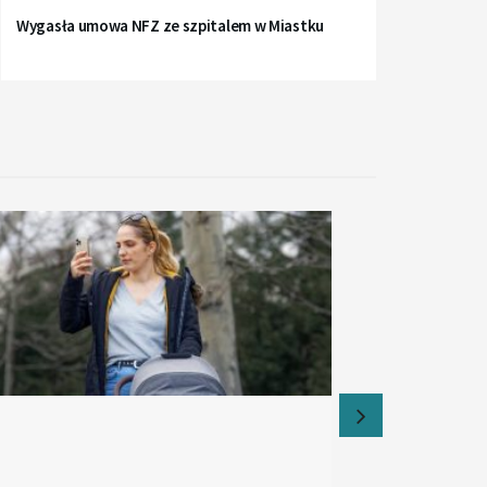
Wygasła umowa NFZ ze szpitalem w Miastku