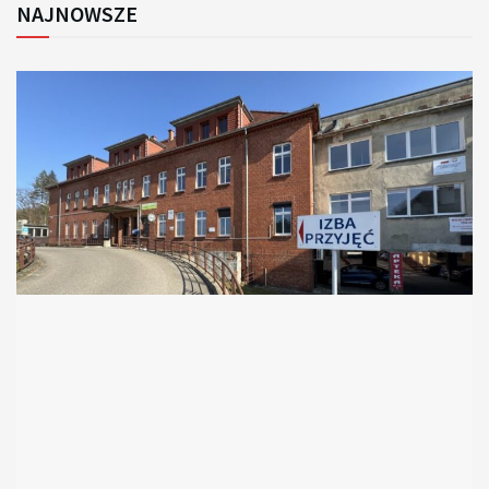
NAJNOWSZE