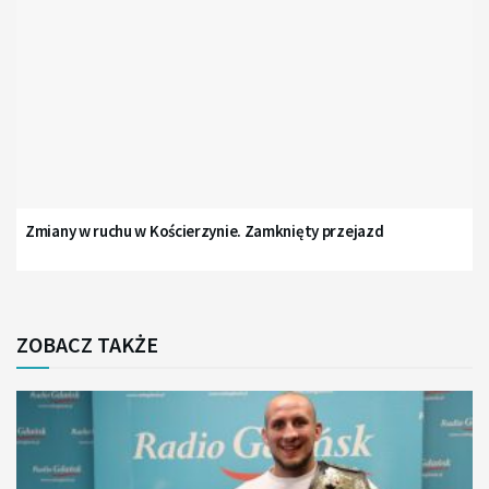
Zmiany w ruchu w Kościerzynie. Zamknięty przejazd
ZOBACZ TAKŻE