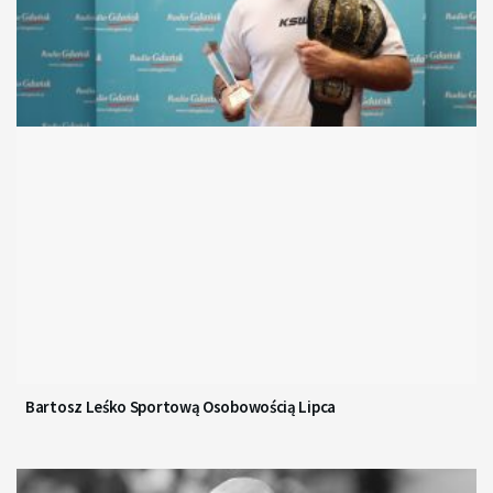
Bartosz Leśko Sportową Osobowością Lipca