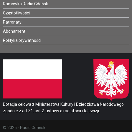
Ramówka Radia Gdańsk
Częstotliwości
Patronaty
Abonament
Polityka prywatności
Dotacja celowa z Ministerstwa Kultury i Dziedzictwa Narodowego
zgodnie z art.31. ust.2. ustawy o radiofonii i telewizji.
© 2025 - Radio Gdańsk