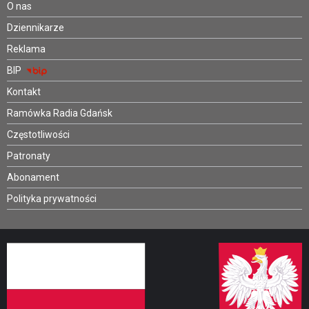
O nas
Dziennikarze
Reklama
BIP
Kontakt
Ramówka Radia Gdańsk
Częstotliwości
Patronaty
Abonament
Polityka prywatności