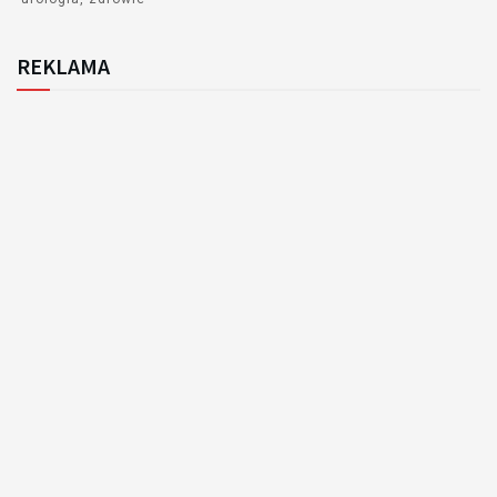
REKLAMA