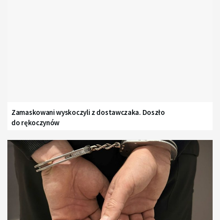
Zamaskowani wyskoczyli z dostawczaka. Doszło
do rękoczynów