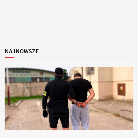
NAJNOWSZE