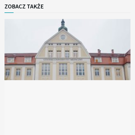
ZOBACZ TAKŻE