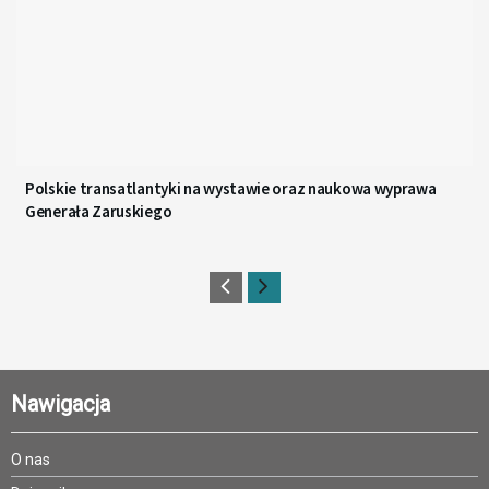
Polskie transatlantyki na wystawie oraz naukowa wyprawa
Generała Zaruskiego
Nawigacja
O nas