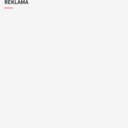
REKLAMA