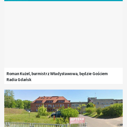
Roman Kużel, burmistrz Władysławowa, będzie Gościem
Radia Gdańsk