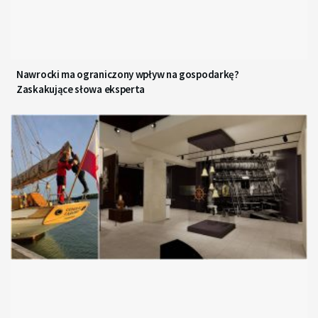
Nawrocki ma ograniczony wpływ na gospodarkę?
Zaskakujące słowa eksperta