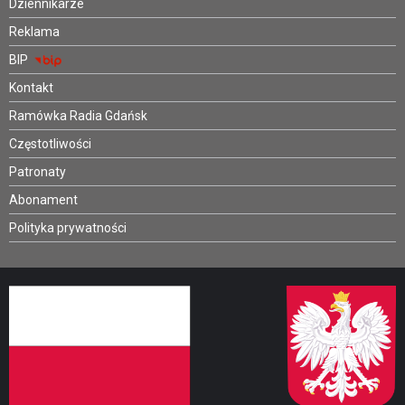
Dziennikarze
Reklama
BIP
Kontakt
Ramówka Radia Gdańsk
Częstotliwości
Patronaty
Abonament
Polityka prywatności