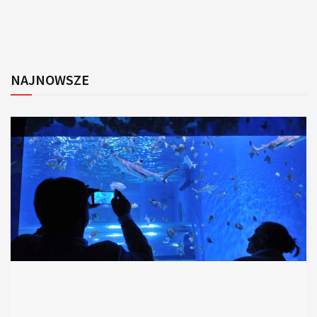
NAJNOWSZE