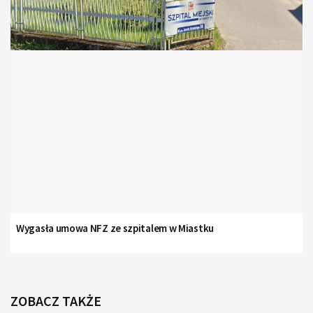
Wygasła umowa NFZ ze szpitalem w Miastku
ZOBACZ TAKŻE