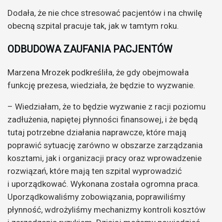
Dodała, że nie chce stresować pacjentów i na chwilę
obecną szpital pracuje tak, jak w tamtym roku.
ODBUDOWA ZAUFANIA PACJENTÓW
Marzena Mrozek podkreśliła, że gdy obejmowała
funkcję prezesa, wiedziała, że będzie to wyzwanie.
– Wiedziałam, że to będzie wyzwanie z racji poziomu
zadłużenia, napiętej płynności finansowej, i że będą
tutaj potrzebne działania naprawcze, które mają
poprawić sytuację zarówno w obszarze zarządzania
kosztami, jak i organizacji pracy oraz wprowadzenie
rozwiązań, które mają ten szpital wyprowadzić
i uporządkować. Wykonana została ogromna praca.
Uporządkowaliśmy zobowiązania, poprawiliśmy
płynność, wdrożyliśmy mechanizmy kontroli kosztów