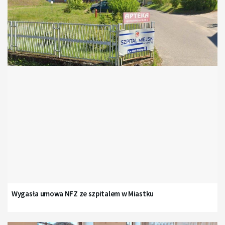
Wygasła umowa NFZ ze szpitalem w Miastku