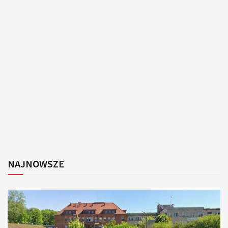
NAJNOWSZE