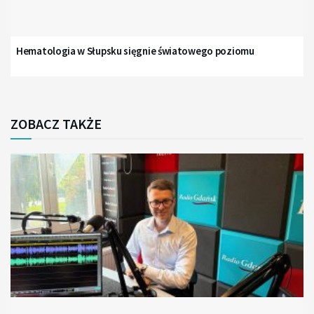
Hematologia w Słupsku sięgnie światowego poziomu
ZOBACZ TAKŻE