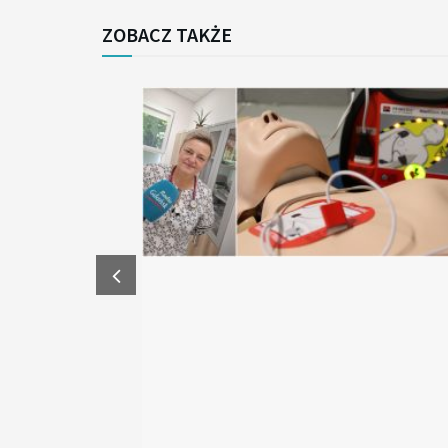
ZOBACZ TAKŻE