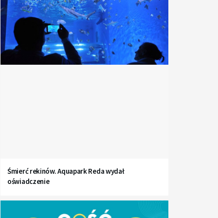
Śmierć rekinów. Aquapark Reda wydał
oświadczenie