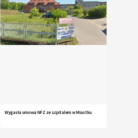
Wygasła umowa NFZ ze szpitalem w Miastku