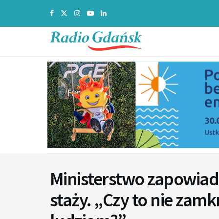
Ministerstwo zapowiad
staży. „Czy to nie zam