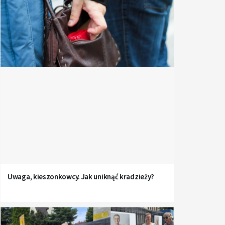
Uwaga, kieszonkowcy. Jak uniknąć kradzieży?