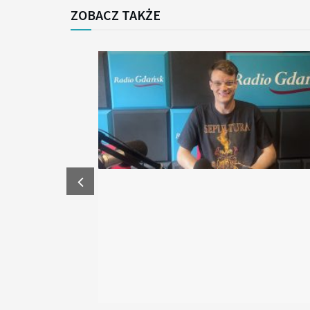
ZOBACZ TAKŻE