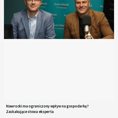
Nawrocki ma ograniczony wpływ na gospodarkę?
Zaskakujące słowa eksperta