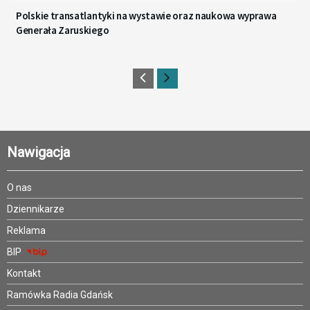
Polskie transatlantyki na wystawie oraz naukowa wyprawa
Generała Zaruskiego
Nawigacja
O nas
Dziennikarze
Reklama
BIP
Kontakt
Ramówka Radia Gdańsk