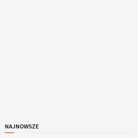
NAJNOWSZE