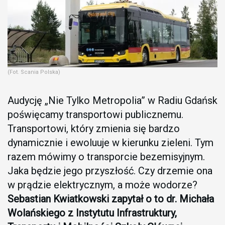
(Fot. Scania Polska)
Audycję „Nie Tylko Metropolia” w Radiu Gdańsk
poświęcamy transportowi publicznemu.
Transportowi, który zmienia się bardzo
dynamicznie i ewoluuje w kierunku zieleni. Tym
razem mówimy o transporcie bezemisyjnym.
Jaka będzie jego przyszłość. Czy drzemie ona
w prądzie elektrycznym, a może wodorze?
Sebastian Kwiatkowski zapytał o to dr. Michała
Wolańskiego z Instytutu Infrastruktury,