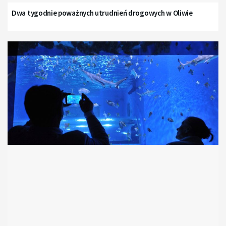
Dwa tygodnie poważnych utrudnień drogowych w Oliwie