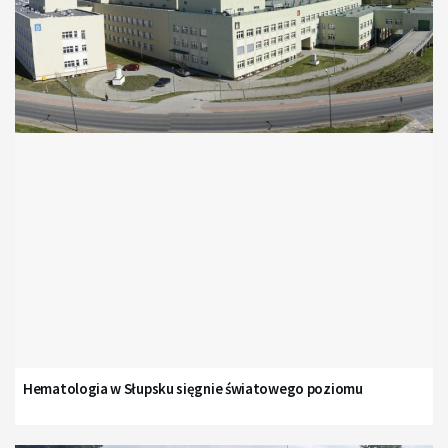
Hematologia w Słupsku sięgnie światowego poziomu