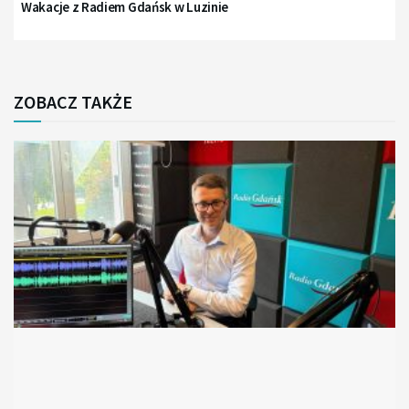
Wakacje z Radiem Gdańsk w Luzinie
ZOBACZ TAKŻE