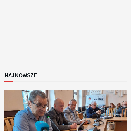
NAJNOWSZE