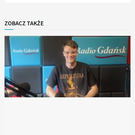
ZOBACZ TAKŻE