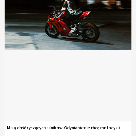
Mają dość ryczących silników. Gdynianie nie chcą motocykli