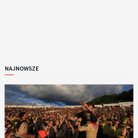
NAJNOWSZE