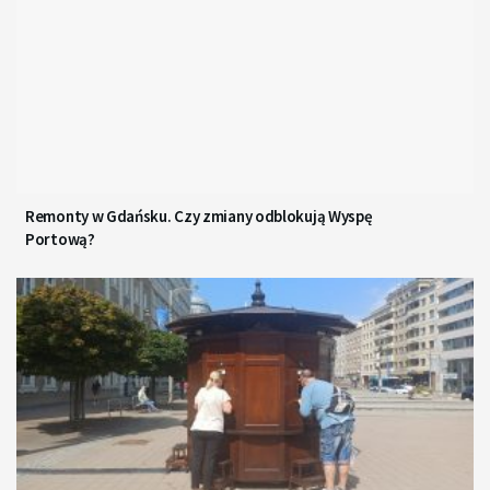
Remonty w Gdańsku. Czy zmiany odblokują Wyspę
Portową?