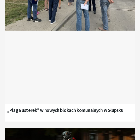
„Plaga usterek” w nowych blokach komunalnych w Słupsku