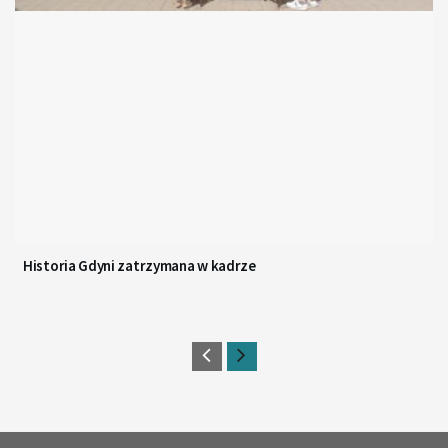
Historia Gdyni zatrzymana w kadrze