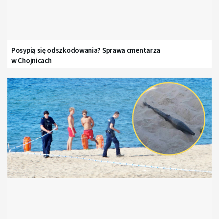
Posypią się odszkodowania? Sprawa cmentarza
w Chojnicach