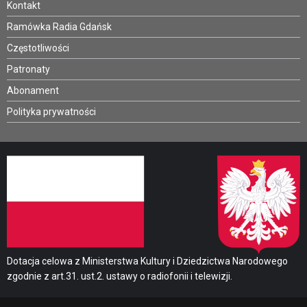
Kontakt
Ramówka Radia Gdańsk
Częstotliwości
Patronaty
Abonament
Polityka prywatności
Dotacja celowa z Ministerstwa Kultury i Dziedzictwa Narodowego
zgodnie z art.31. ust.2. ustawy o radiofonii i telewizji.