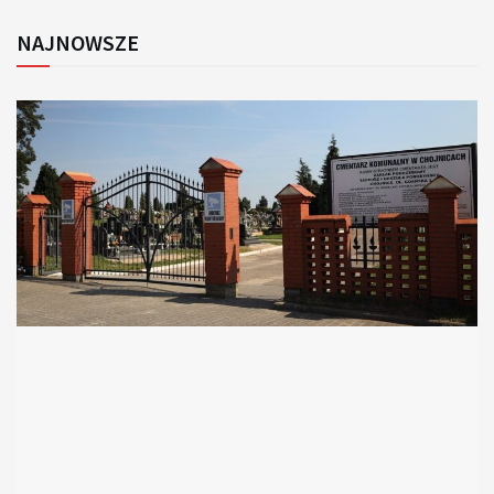
NAJNOWSZE