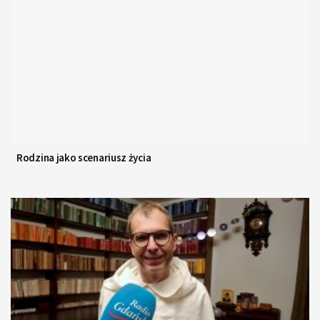
Rodzina jako scenariusz życia