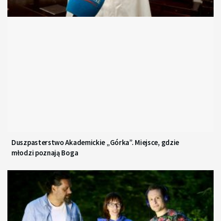
Duszpasterstwo Akademickie „Górka”. Miejsce, gdzie
młodzi poznają Boga