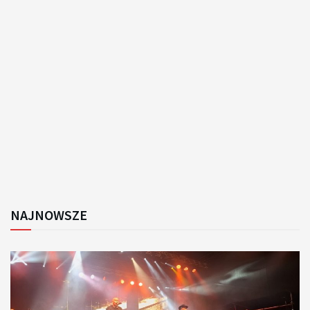
NAJNOWSZE