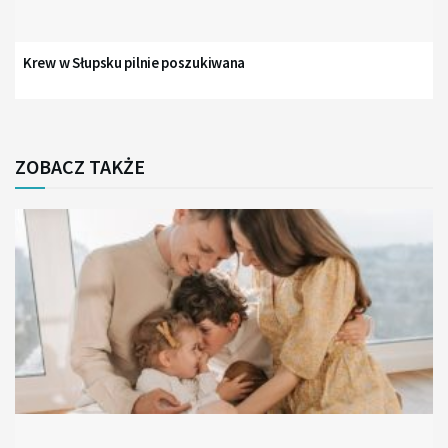
Krew w Słupsku pilnie poszukiwana
ZOBACZ TAKŻE