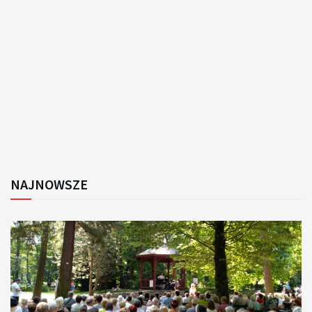
NAJNOWSZE