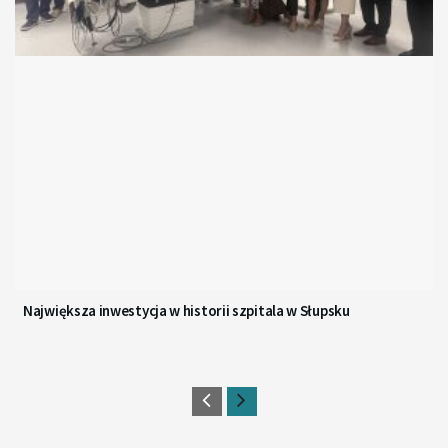
Największa inwestycja w historii szpitala w Słupsku