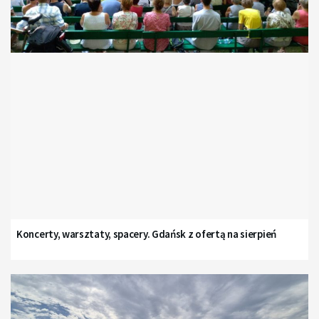
Koncerty, warsztaty, spacery. Gdańsk z ofertą na sierpień