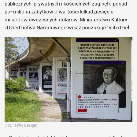
publicznych, prywatnych i kościelnych zaginęło ponad
pół miliona zabytków o wartości kilkudziesięciu
miliardów ówczesnych dolarów. Ministerstwo Kultury
i Dziedzictwa Narodowego wciąż poszukuje tych dzieł.
(Fot. Traffic Design)