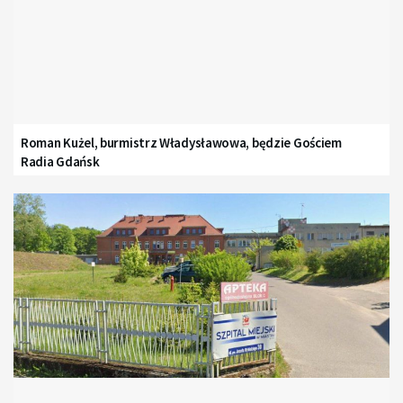
Roman Kużel, burmistrz Władysławowa, będzie Gościem
Radia Gdańsk