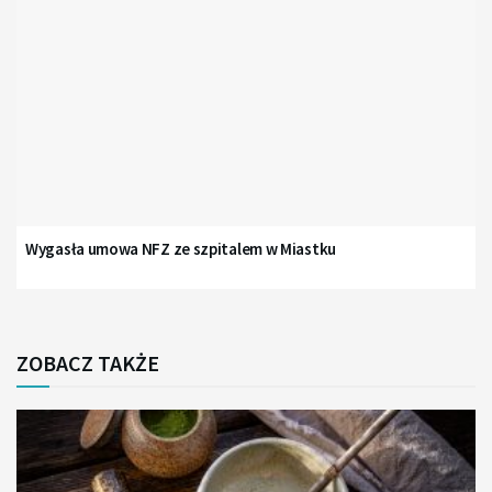
Wygasła umowa NFZ ze szpitalem w Miastku
ZOBACZ TAKŻE