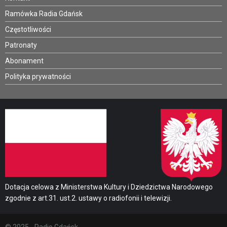
Ramówka Radia Gdańsk
Częstotliwości
Patronaty
Abonament
Polityka prywatności
Dotacja celowa z Ministerstwa Kultury i Dziedzictwa Narodowego
zgodnie z art.31. ust.2. ustawy o radiofonii i telewizji.