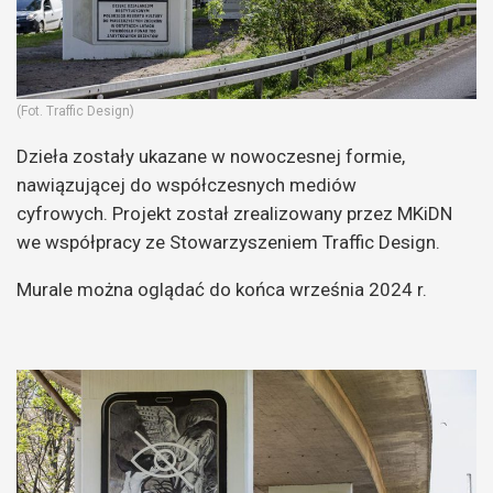
(Fot. Traffic Design)
Dzieła zostały ukazane w nowoczesnej formie,
nawiązującej do współczesnych mediów
cyfrowych. Projekt został zrealizowany przez MKiDN
we współpracy ze Stowarzyszeniem Traffic Design.
Murale można oglądać do końca września 2024 r.