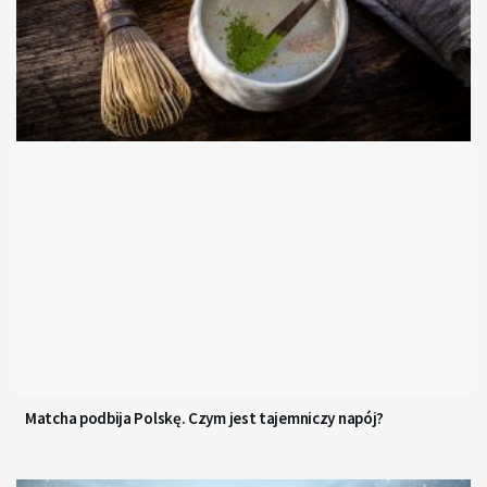
Matcha podbija Polskę. Czym jest tajemniczy napój?