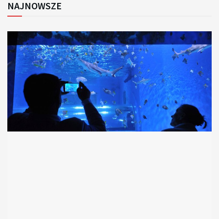
NAJNOWSZE