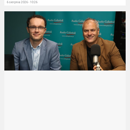
6 sierpnia 2026 - 10:26