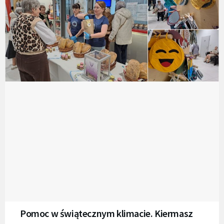
Pomoc w świątecznym klimacie. Kiermasz