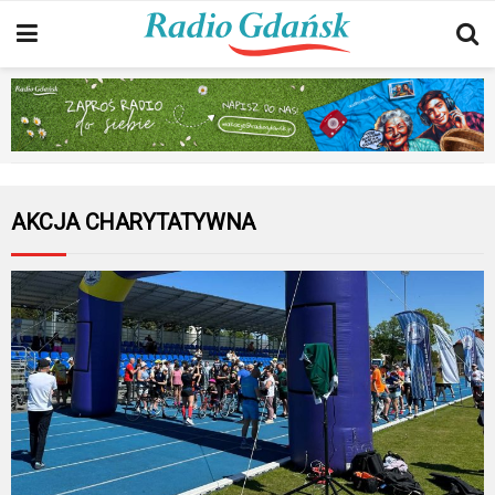
AKCJA CHARYTATYWNA