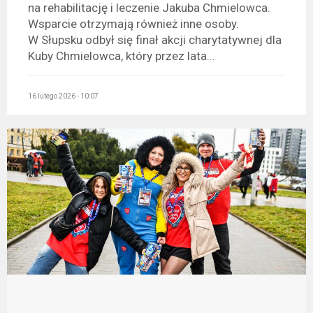
na rehabilitację i leczenie Jakuba Chmielowca.
Wsparcie otrzymają również inne osoby.
W Słupsku odbył się finał akcji charytatywnej dla
Kuby Chmielowca, który przez lata...
16 lutego 2026 - 10:07