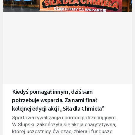
Kiedyś pomagał innym, dziś sam
potrzebuje wsparcia. Za nami finał
kolejnej edycji akcji „Siła dla Chmiela”
Sportowa rywalizacja i pomoc potrzebującym.
W Słupsku zakończyła się akcja charytatywna,
której uczestnicy, ćwicząc, zbierali fundusze