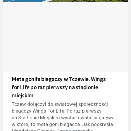
Meta goniła biegaczy w Tczewie. Wings
for Life po raz pierwszy na stadionie
miejskim
Tczew dołączył do światowej społeczności
biegaczy Wings For Life. Po raz pierwszy
na Stadionie Miejskim wystartowała inicjatywa,
w której to meta goni biegacza. Jak podkreśla