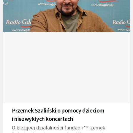
Przemek Szaliński o pomocy dzieciom
i niezwykłych koncertach
O bieżącej działalności fundacji "Przemek