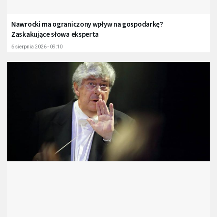
Nawrocki ma ograniczony wpływ na gospodarkę?
Zaskakujące słowa eksperta
6 sierpnia 2026 - 09:10