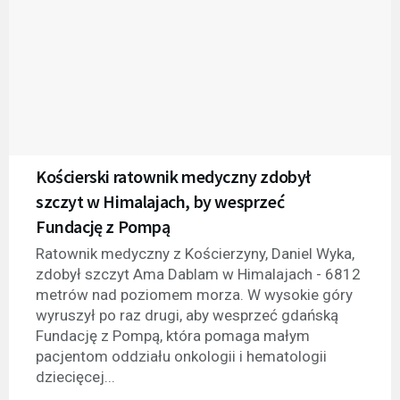
Kościerski ratownik medyczny zdobył
szczyt w Himalajach, by wesprzeć
Fundację z Pompą
Ratownik medyczny z Kościerzyny, Daniel Wyka,
zdobył szczyt Ama Dablam w Himalajach - 6812
metrów nad poziomem morza. W wysokie góry
wyruszył po raz drugi, aby wesprzeć gdańską
Fundację z Pompą, która pomaga małym
pacjentom oddziału onkologii i hematologii
dziecięcej...