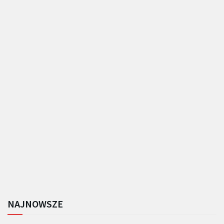
NAJNOWSZE