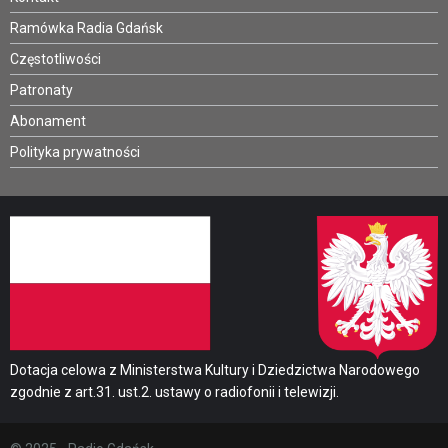
Ramówka Radia Gdańsk
Częstotliwości
Patronaty
Abonament
Polityka prywatności
Dotacja celowa z Ministerstwa Kultury i Dziedzictwa Narodowego
zgodnie z art.31. ust.2. ustawy o radiofonii i telewizji.