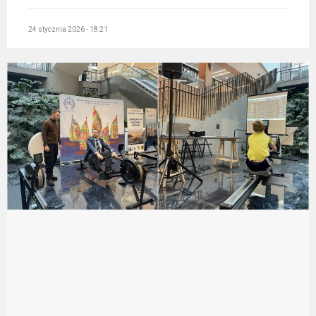
24 stycznia 2026 - 18:21