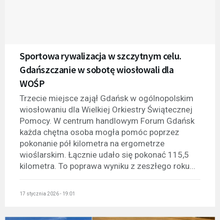
Sportowa rywalizacja w szczytnym celu.
Gdańszczanie w sobotę wiosłowali dla
WOŚP
Trzecie miejsce zajął Gdańsk w ogólnopolskim
wiosłowaniu dla Wielkiej Orkiestry Świątecznej
Pomocy. W centrum handlowym Forum Gdańsk
każda chętna osoba mogła pomóc poprzez
pokonanie pół kilometra na ergometrze
wioślarskim. Łącznie udało się pokonać 115,5
kilometra. To poprawa wyniku z zeszłego roku...
17 stycznia 2026 - 19:01