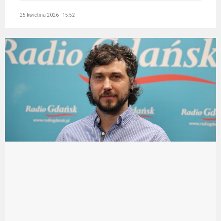
25 kwietnia 2026 - 15:52