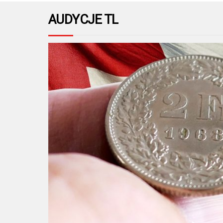
AUDYCJE TL