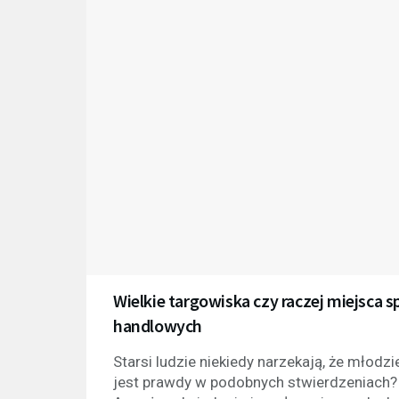
Wielkie targowiska czy raczej miejsca 
handlowych
Starsi ludzie niekiedy narzekają, że młodzi
jest prawdy w podobnych stwierdzeniach? 