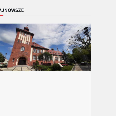
AJNOWSZE