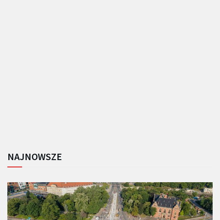
NAJNOWSZE