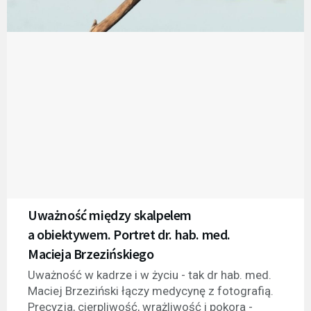
Uważność między skalpelem
a obiektywem. Portret dr. hab. med.
Macieja Brzezińskiego
Uważność w kadrze i w życiu - tak dr hab. med.
Maciej Brzeziński łączy medycynę z fotografią.
Precyzja, cierpliwość, wrażliwość i pokora -