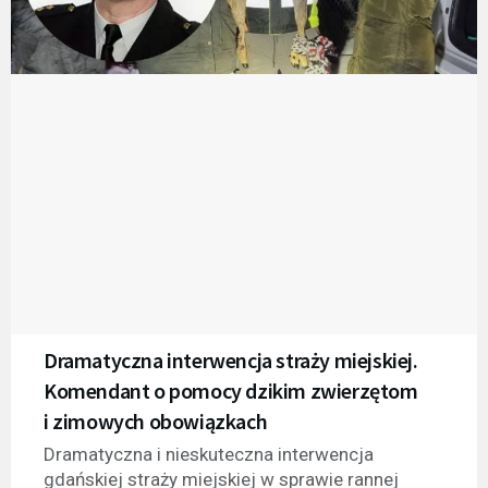
Dramatyczna interwencja straży miejskiej.
Komendant o pomocy dzikim zwierzętom
i zimowych obowiązkach
Dramatyczna i nieskuteczna interwencja
gdańskiej straży miejskiej w sprawie rannej