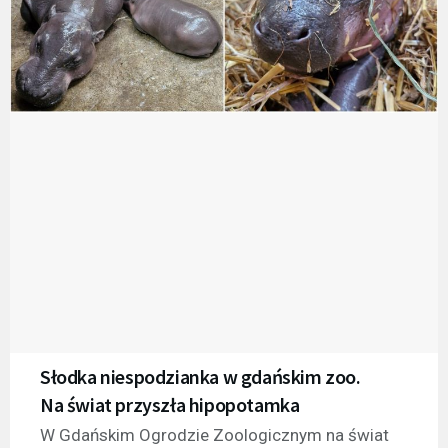
Słodka niespodzianka w gdańskim zoo.
Na świat przyszła hipopotamka
W Gdańskim Ogrodzie Zoologicznym na świat