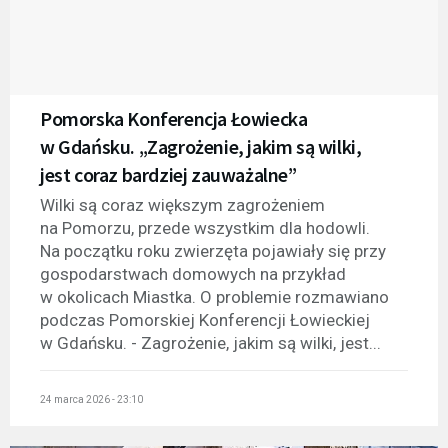
Pomorska Konferencja Łowiecka
w Gdańsku. „Zagrożenie, jakim są wilki,
jest coraz bardziej zauważalne”
Wilki są coraz większym zagrożeniem
na Pomorzu, przede wszystkim dla hodowli.
Na początku roku zwierzęta pojawiały się przy
gospodarstwach domowych na przykład
w okolicach Miastka. O problemie rozmawiano
podczas Pomorskiej Konferencji Łowieckiej
w Gdańsku. - Zagrożenie, jakim są wilki, jest...
24 marca 2026 - 23:10