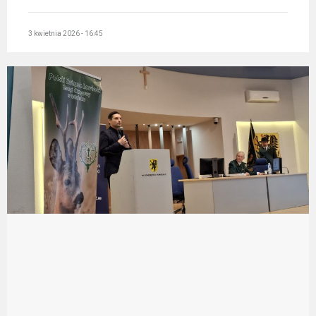
3 kwietnia 2026 - 16:45