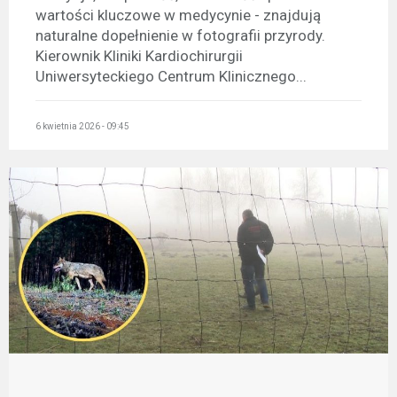
wartości kluczowe w medycynie - znajdują
naturalne dopełnienie w fotografii przyrody.
Kierownik Kliniki Kardiochirurgii
Uniwersyteckiego Centrum Klinicznego...
6 kwietnia 2026 - 09:45