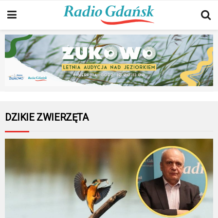
DZIKIE ZWIERZĘTA