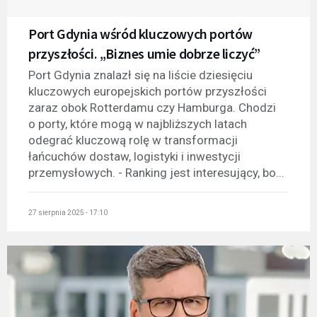
Port Gdynia wśród kluczowych portów
przyszłości. „Biznes umie dobrze liczyć”
Port Gdynia znalazł się na liście dziesięciu
kluczowych europejskich portów przyszłości
zaraz obok Rotterdamu czy Hamburga. Chodzi
o porty, które mogą w najbliższych latach
odegrać kluczową rolę w transformacji
łańcuchów dostaw, logistyki i inwestycji
przemysłowych. - Ranking jest interesujący, bo...
27 sierpnia 2025 - 17:10