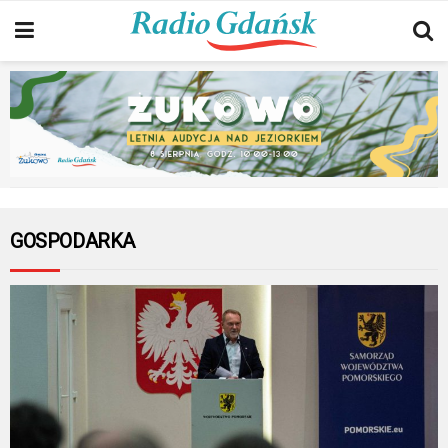
GOSPODARKA