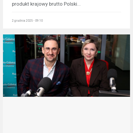
produkt krajowy brutto Polski...
2 grudnia 2025 - 09:10