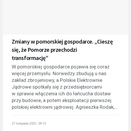
Zmiany w pomorskiej gospodarce. „Cieszę
się, że Pomorze przechodzi
transformację”
W pomorskiej gospodarce pojawia się coraz
więcej przemysłu. Norwedzy zbudują u nas
zakład zbrojeniowy, a Polskie Elektrownie
Jądrowe spotkały się z przedsiębiorcami
w sprawie włączenia ich do łańcucha dostaw
przy budowie, a potem eksploatacji pierwszej
polskiej elektrowni jądrowej. Agnieszka Rodak,...
27 listopada 2025 - 09:10