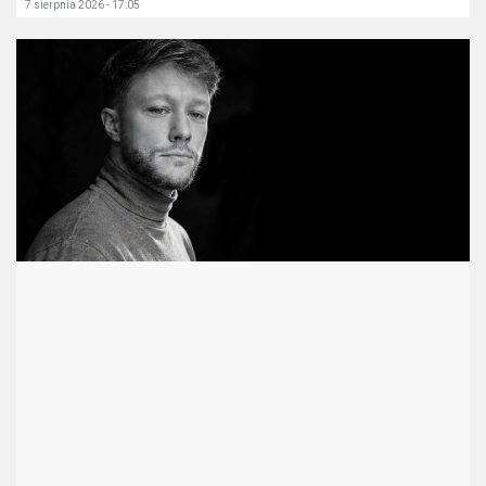
7 sierpnia 2026 - 17:05