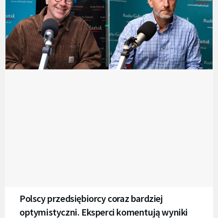
Polscy przedsiębiorcy coraz bardziej
optymistyczni. Eksperci komentują wyniki