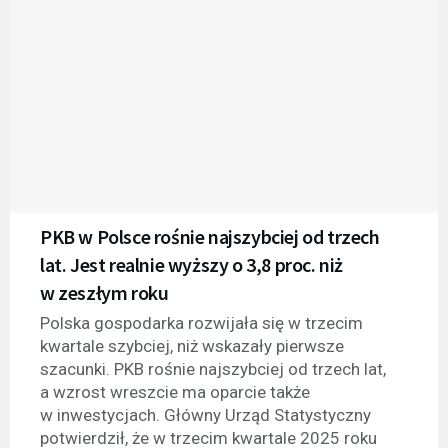
PKB w Polsce rośnie najszybciej od trzech
lat. Jest realnie wyższy o 3,8 proc. niż
w zeszłym roku
Polska gospodarka rozwijała się w trzecim
kwartale szybciej, niż wskazały pierwsze
szacunki. PKB rośnie najszybciej od trzech lat,
a wzrost wreszcie ma oparcie także
w inwestycjach. Główny Urząd Statystyczny
potwierdził, że w trzecim kwartale 2025 roku