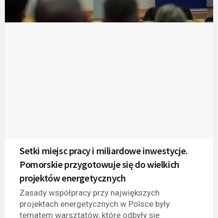
Setki miejsc pracy i miliardowe inwestycje.
Pomorskie przygotowuje się do wielkich
projektów energetycznych
Zasady współpracy przy największych
projektach energetycznych w Polsce były
tematem warsztatów, które odbyły się