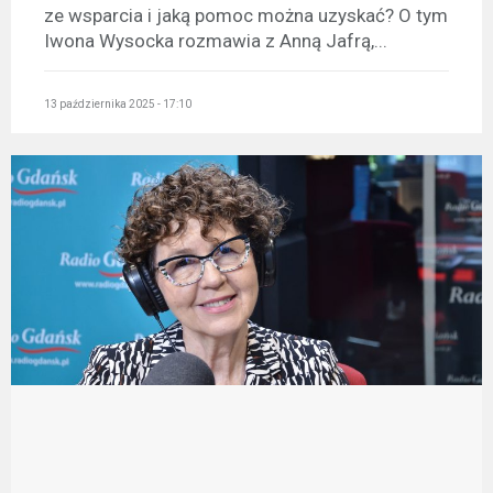
ze wsparcia i jaką pomoc można uzyskać? O tym
Iwona Wysocka rozmawia z Anną Jafrą,...
13 października 2025 - 17:10