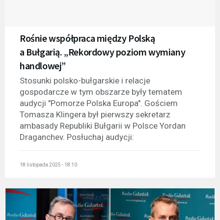
Rośnie współpraca między Polską
a Bułgarią. „Rekordowy poziom wymiany
handlowej”
Stosunki polsko-bułgarskie i relacje
gospodarcze w tym obszarze były tematem
audycji "Pomorze Polska Europa". Gościem
Tomasza Klingera był pierwszy sekretarz
ambasady Republiki Bułgarii w Polsce Yordan
Draganchev. Posłuchaj audycji:
18 listopada 2025 - 18:10