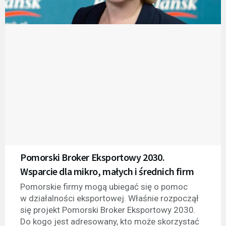
Pomorski Broker Eksportowy 2030.
Wsparcie dla mikro, małych i średnich firm
Pomorskie firmy mogą ubiegać się o pomoc
w działalności eksportowej. Właśnie rozpoczął
się projekt Pomorski Broker Eksportowy 2030.
Do kogo jest adresowany, kto może skorzystać