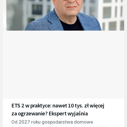
ETS 2 w praktyce: nawet 10 tys. zł więcej
za ogrzewanie? Ekspert wyjaśnia
Od 2027 roku gospodarstwa domowe