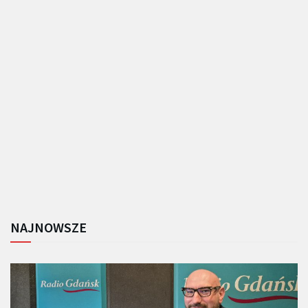
NAJNOWSZE