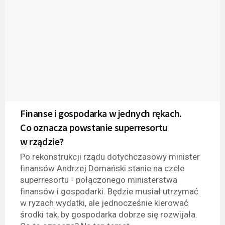
Finanse i gospodarka w jednych rękach.
Co oznacza powstanie superresortu
w rządzie?
Po rekonstrukcji rządu dotychczasowy minister
finansów Andrzej Domański stanie na czele
superresortu - połączonego ministerstwa
finansów i gospodarki. Będzie musiał utrzymać
w ryzach wydatki, ale jednocześnie kierować
środki tak, by gospodarka dobrze się rozwijała.