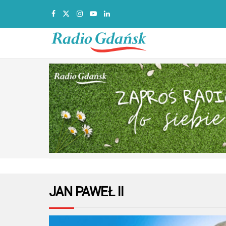
JAN PAWEŁ II