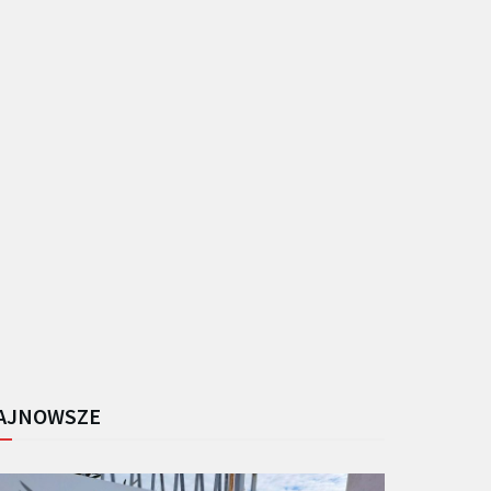
AJNOWSZE