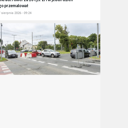
go przemalował
 sierpnia 2026 - 09:24