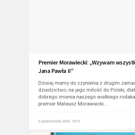
Premier Morawiecki: „Wzywam wszystk
Jana Pawła II”
Dzisiaj mamy do czynienia z drugim zama
dziedzictwo, na jego miłość do Polski; 
dobrego imienia naszego wielkiego rodak
premier Mateusz Morawiecki....
2 października 2023 - 10:21