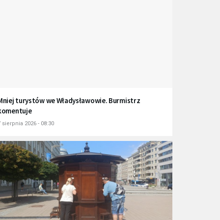
Mniej turystów we Władysławowie. Burmistrz
komentuje
 sierpnia 2026 - 08:30