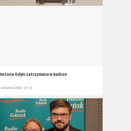
Historia Gdyni zatrzymana w kadrze
 sierpnia 2026 - 21:10