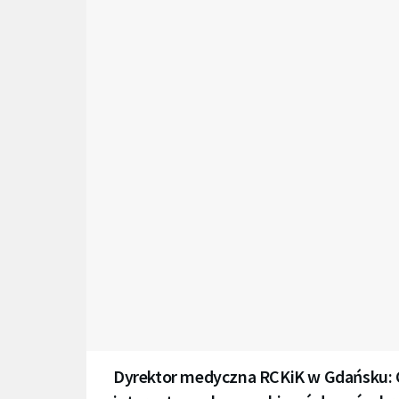
Dyrektor medyczna RCKiK w Gdańsku: 