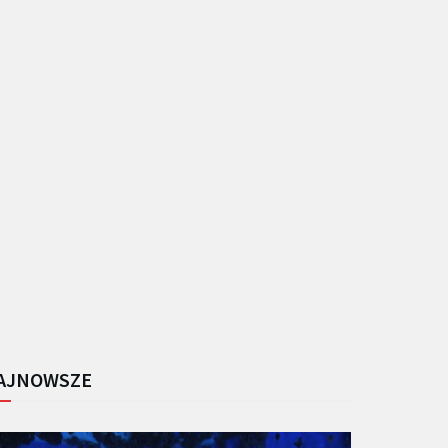
AJNOWSZE