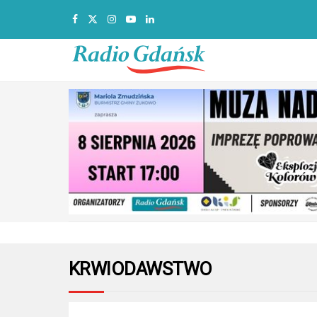
KRWIODAWSTWO