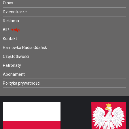
O nas
Dziennikarze
Reklama
BIP
Kontakt
Ramówka Radia Gdańsk
Częstotliwości
Patronaty
Abonament
Polityka prywatności