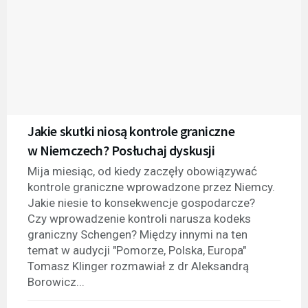
Jakie skutki niosą kontrole graniczne
w Niemczech? Posłuchaj dyskusji
Mija miesiąc, od kiedy zaczęły obowiązywać
kontrole graniczne wprowadzone przez Niemcy.
Jakie niesie to konsekwencje gospodarcze?
Czy wprowadzenie kontroli narusza kodeks
graniczny Schengen? Między innymi na ten
temat w audycji "Pomorze, Polska, Europa"
Tomasz Klinger rozmawiał z dr Aleksandrą
Borowicz...