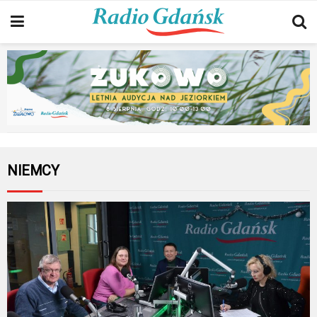
NIEMCY