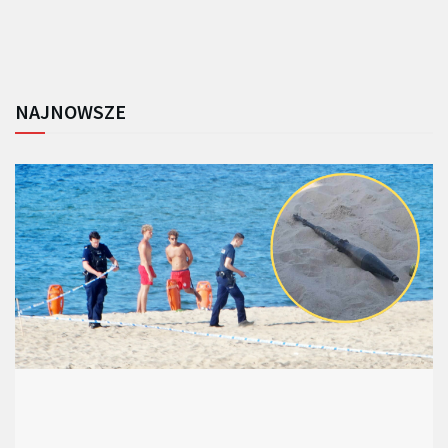
NAJNOWSZE