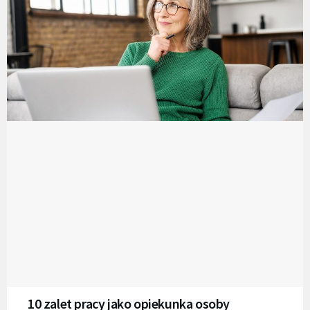
10 zalet pracy jako opiekunka osoby