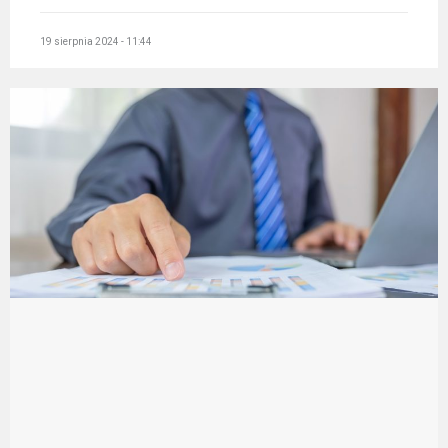
19 sierpnia 2024 - 11:44