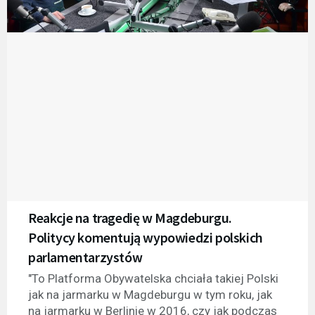
Reakcje na tragedię w Magdeburgu.
Politycy komentują wypowiedzi polskich
parlamentarzystów
"To Platforma Obywatelska chciała takiej Polski
jak na jarmarku w Magdeburgu w tym roku, jak
na jarmarku w Berlinie w 2016, czy jak podczas