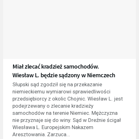
Miał zlecać kradzież samochodów.
Wiesław L. będzie sądzony w Niemczech
Słupski sąd zgodził się na przekazanie
niemieckiemu wymiarowi sprawiedliwości
przedsiębiorcy z okolic Chojnic. Wiesław L. jest
podejrzewany o zlecanie kradzieży
samochodów na terenie Niemiec. Mężczyzna
nie przyznaje się do winy. Sąd w Dreźnie ścigał
Wiesława L. Europejskim Nakazem
Aresztowania. Zarzuca...