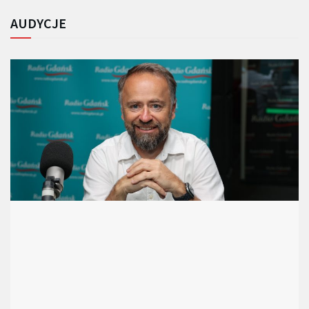
AUDYCJE