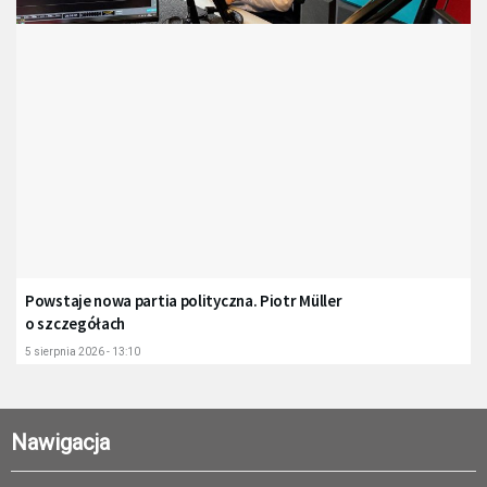
Powstaje nowa partia polityczna. Piotr Müller
o szczegółach
5 sierpnia 2026 - 13:10
Nawigacja