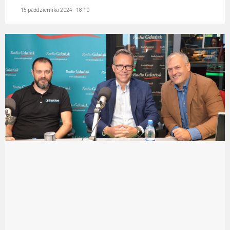
15 października 2024 - 18:10