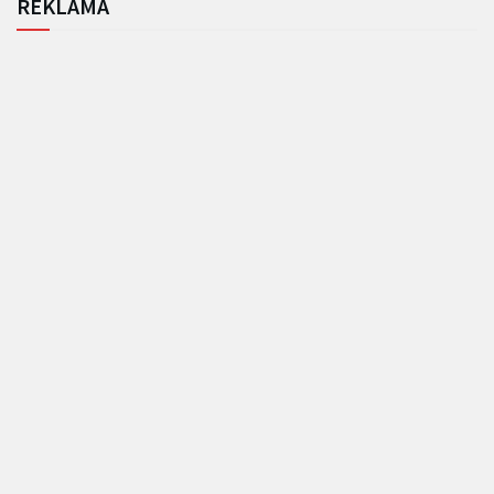
REKLAMA