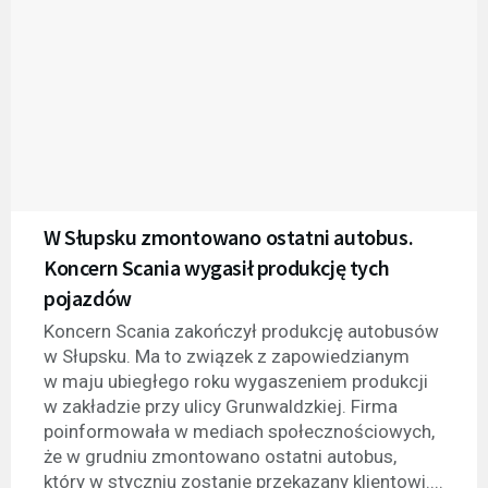
W Słupsku zmontowano ostatni autobus.
Koncern Scania wygasił produkcję tych
pojazdów
Koncern Scania zakończył produkcję autobusów
w Słupsku. Ma to związek z zapowiedzianym
w maju ubiegłego roku wygaszeniem produkcji
w zakładzie przy ulicy Grunwaldzkiej. Firma
poinformowała w mediach społecznościowych,
że w grudniu zmontowano ostatni autobus,
który w styczniu zostanie przekazany klientowi....