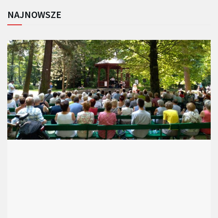
NAJNOWSZE