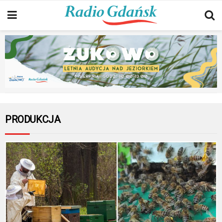
PRODUKCJA