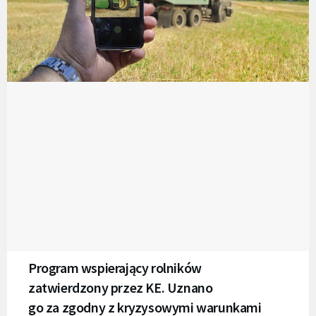
Program wspierający rolników
zatwierdzony przez KE. Uznano
go za zgodny z kryzysowymi warunkami