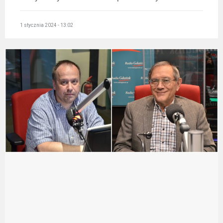
1 stycznia 2024 - 13:02