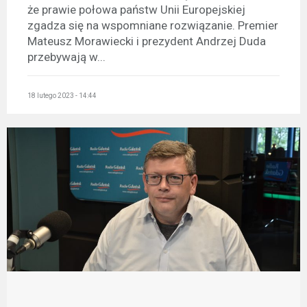
że prawie połowa państw Unii Europejskiej
zgadza się na wspomniane rozwiązanie. Premier
Mateusz Morawiecki i prezydent Andrzej Duda
przebywają w...
18 lutego 2023 - 14:44