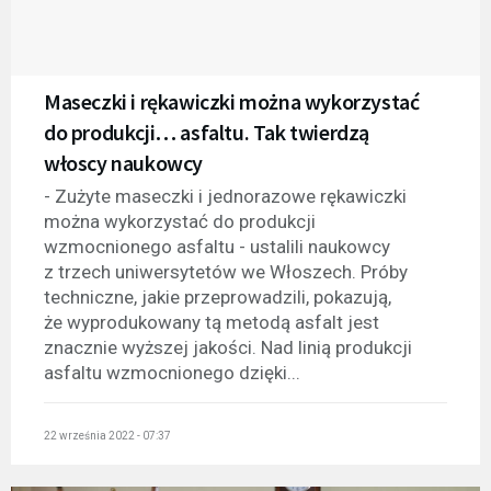
Maseczki i rękawiczki można wykorzystać
do produkcji… asfaltu. Tak twierdzą
włoscy naukowcy
- Zużyte maseczki i jednorazowe rękawiczki
można wykorzystać do produkcji
wzmocnionego asfaltu - ustalili naukowcy
z trzech uniwersytetów we Włoszech. Próby
techniczne, jakie przeprowadzili, pokazują,
że wyprodukowany tą metodą asfalt jest
znacznie wyższej jakości. Nad linią produkcji
asfaltu wzmocnionego dzięki...
22 września 2022 - 07:37