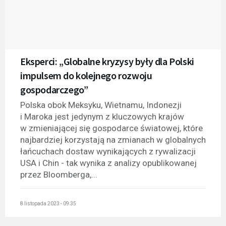
Eksperci: „Globalne kryzysy były dla Polski
impulsem do kolejnego rozwoju
gospodarczego”
Polska obok Meksyku, Wietnamu, Indonezji
i Maroka jest jedynym z kluczowych krajów
w zmieniającej się gospodarce światowej, które
najbardziej korzystają na zmianach w globalnych
łańcuchach dostaw wynikających z rywalizacji
USA i Chin - tak wynika z analizy opublikowanej
przez Bloomberga,...
8 listopada 2023 - 09:35