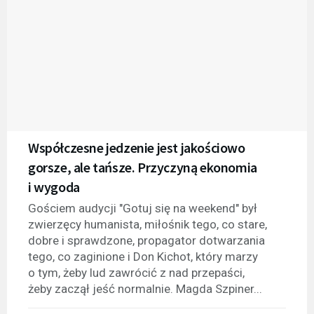
Współczesne jedzenie jest jakościowo
gorsze, ale tańsze. Przyczyną ekonomia
i wygoda
Gościem audycji "Gotuj się na weekend" był
zwierzęcy humanista, miłośnik tego, co stare,
dobre i sprawdzone, propagator dotwarzania
tego, co zaginione i Don Kichot, który marzy
o tym, żeby lud zawrócić z nad przepaści,
żeby zaczął jeść normalnie. Magda Szpiner...