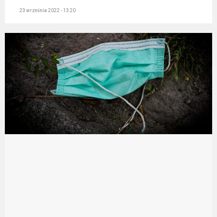
23 września 2022 - 13:20