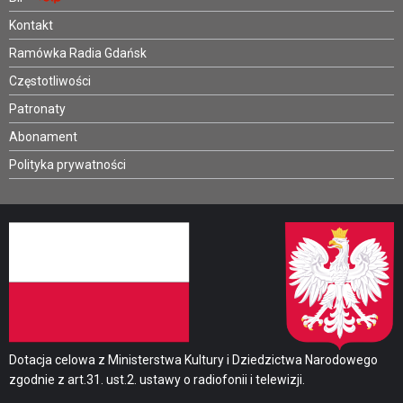
Kontakt
Ramówka Radia Gdańsk
Częstotliwości
Patronaty
Abonament
Polityka prywatności
Dotacja celowa z Ministerstwa Kultury i Dziedzictwa Narodowego
zgodnie z art.31. ust.2. ustawy o radiofonii i telewizji.