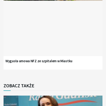
Wygasła umowa NFZ ze szpitalem w Miastku
ZOBACZ TAKŻE