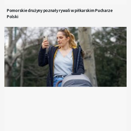
Pomorskie drużyny poznały rywali w piłkarskim Pucharze
Polski