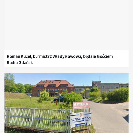
Roman Kużel, burmistrz Władysławowa, będzie Gościem
Radia Gdańsk