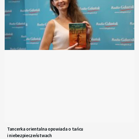
Tancerka orientalna opowiada o tańcu
i niebezpieczeństwach