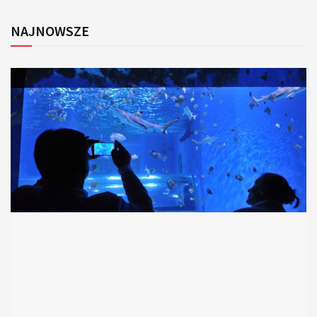
NAJNOWSZE