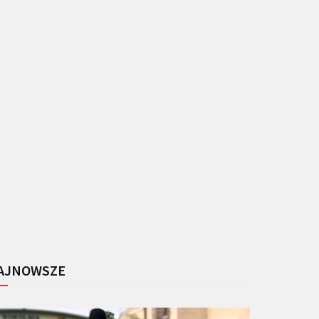
AJNOWSZE