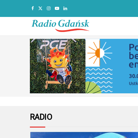
RADIO