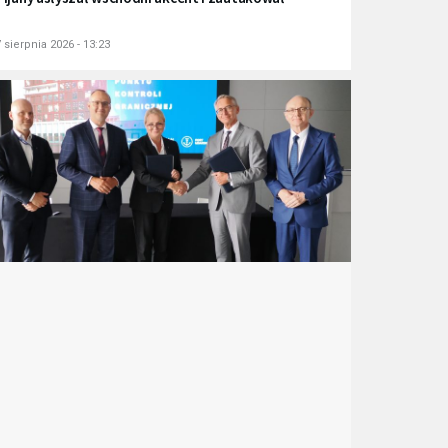
 sierpnia 2026 - 13:23