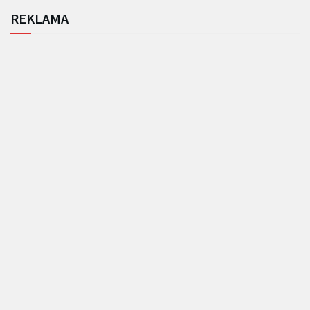
REKLAMA