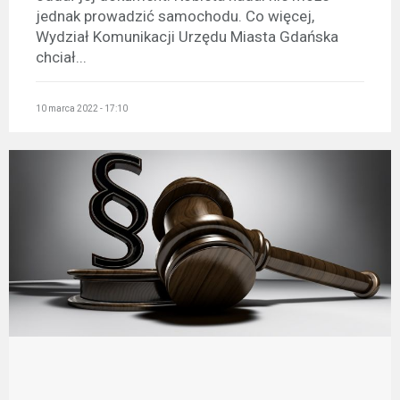
jednak prowadzić samochodu. Co więcej,
Wydział Komunikacji Urzędu Miasta Gdańska
chciał...
10 marca 2022 - 17:10