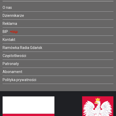
O nas
Dziennikarze
Reklama
BIP
Kontakt
Ramówka Radia Gdańsk
Częstotliwości
Patronaty
Abonament
Polityka prywatności