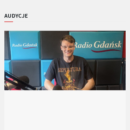
AUDYCJE