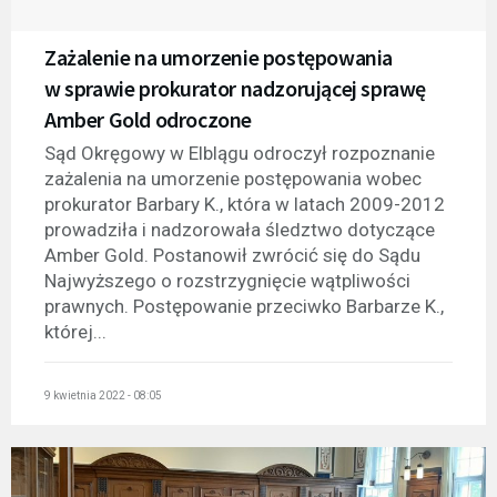
Zażalenie na umorzenie postępowania
w sprawie prokurator nadzorującej sprawę
Amber Gold odroczone
Sąd Okręgowy w Elblągu odroczył rozpoznanie
zażalenia na umorzenie postępowania wobec
prokurator Barbary K., która w latach 2009-2012
prowadziła i nadzorowała śledztwo dotyczące
Amber Gold. Postanowił zwrócić się do Sądu
Najwyższego o rozstrzygnięcie wątpliwości
prawnych. Postępowanie przeciwko Barbarze K.,
której...
9 kwietnia 2022 - 08:05