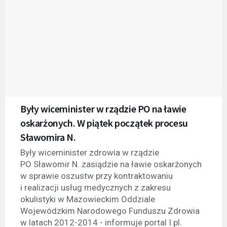
Były wiceminister w rządzie PO na ławie
oskarżonych. W piątek początek procesu
Sławomira N.
Były wiceminister zdrowia w rządzie
PO Sławomir N. zasiądzie na ławie oskarżonych
w sprawie oszustw przy kontraktowaniu
i realizacji usług medycznych z zakresu
okulistyki w Mazowieckim Oddziale
Wojewódzkim Narodowego Funduszu Zdrowia
w latach 2012-2014 - informuje portal I.pl.