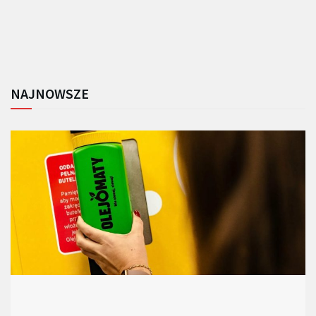
NAJNOWSZE