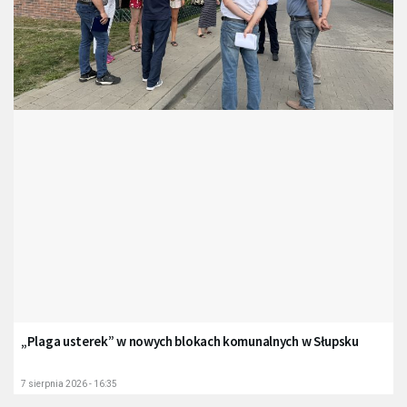
„Plaga usterek” w nowych blokach komunalnych w Słupsku
7 sierpnia 2026 - 16:35