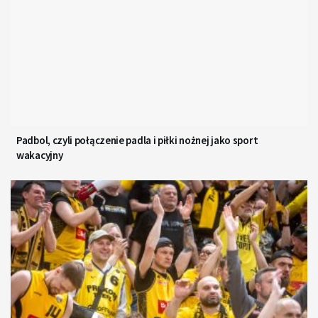
Padbol, czyli połączenie padla i piłki nożnej jako sport
wakacyjny