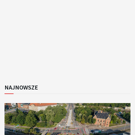
NAJNOWSZE