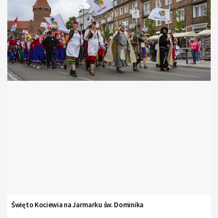
Święto Kociewia na Jarmarku św. Dominika