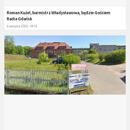
Roman Kużel, burmistrz Władysławowa, będzie Gościem
Radia Gdańsk
6 sierpnia 2026 - 18:15