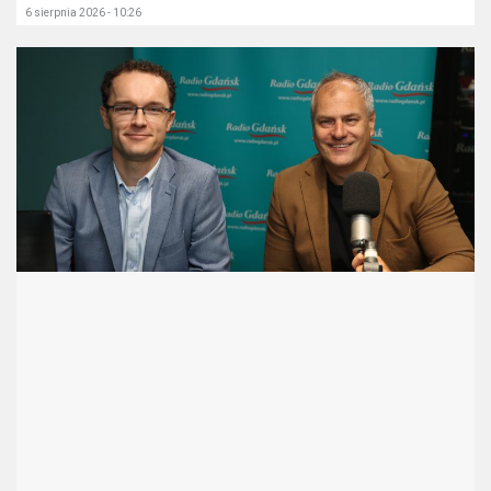
6 sierpnia 2026 - 10:26