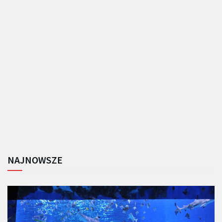
NAJNOWSZE